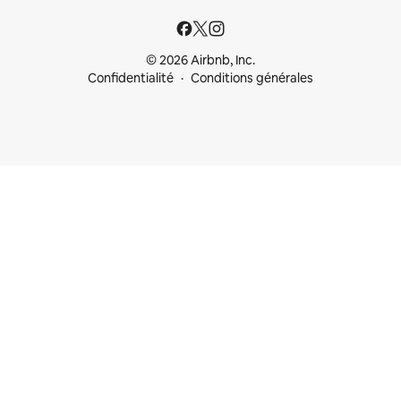
© 2026 Airbnb, Inc.
Confidentialité
Conditions générales