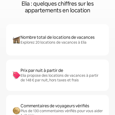
Elia : quelques chiffres sur les
appartements en location
Nombre total de locations de vacances
Explorez 20 locations de vacances à Elia
Prix par nuit à partir de
Elia propose des locations de vacances à partir
de 148 € par nuit, hors taxes et frais
Commentaires de voyageurs vérifiés
Plus de 130 commentaires vérifiés pour vous aider