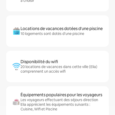
à choisir
Locations de vacances dotées d'une piscine
10 logements sont dotés d'une piscine
Disponibilité du wifi
20 locations de vacances dans cette ville (Elia)
comprennent un accès wifi
Équipements populaires pour les voyageurs
Les voyageurs effectuant des séjours direction
Elia apprécient les équipements suivants :
Cuisine, Wifi et Piscine