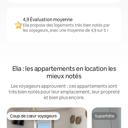
4,9 Évaluation moyenne
Elia propose des logements très bien notés par
les voyageurs, avec une moyenne de 4,9 sur 5 !
Elia : les appartements en location les
mieux notés
Les voyageurs approuvent : ces appartements sont
très bien notés pour leur emplacement, leur propreté
et bien plus encore.
Coup de cœur voyageurs
Superhôte
Coup de cœur voyageurs
Superhôte