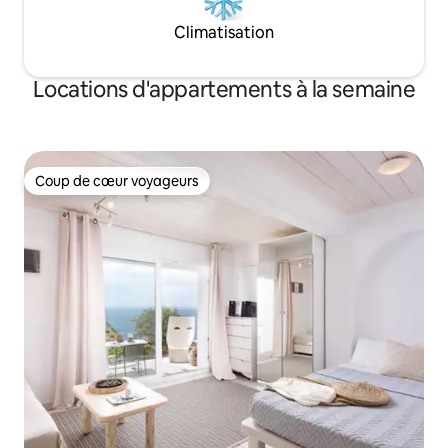
Climatisation
Locations d'appartements à la semaine
Coup de cœur voyageurs
Coup de cœur voyageurs