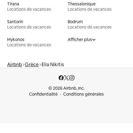
Tirana
Thessalonique
Locations de vacances
Locations de vacances
Santorin
Bodrum
Locations de vacances
Locations de vacances
Mykonos
Afficher plus
Locations de vacances
Airbnb
Grèce
Elia Nikitis
© 2026 Airbnb, Inc.
Confidentialité
Conditions générales