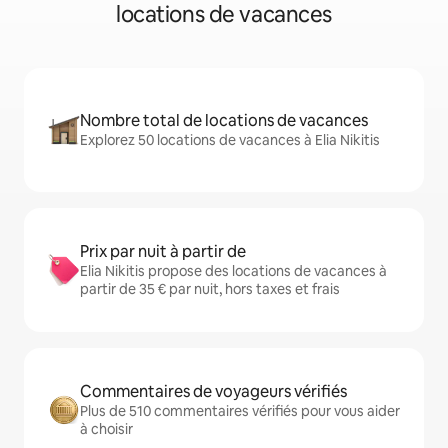
locations de vacances
Nombre total de locations de vacances
Explorez 50 locations de vacances à Elia Nikitis
Prix par nuit à partir de
Elia Nikitis propose des locations de vacances à
partir de 35 € par nuit, hors taxes et frais
Commentaires de voyageurs vérifiés
Plus de 510 commentaires vérifiés pour vous aider
à choisir