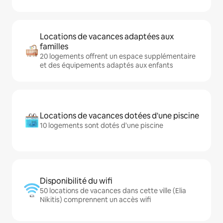
Locations de vacances adaptées aux
familles
20 logements offrent un espace supplémentaire
et des équipements adaptés aux enfants
Locations de vacances dotées d'une piscine
10 logements sont dotés d'une piscine
Disponibilité du wifi
50 locations de vacances dans cette ville (Elia
Nikitis) comprennent un accès wifi