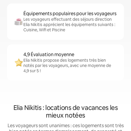
Équipements populaires pour les voyageurs
Les voyageurs effectuant des séjours direction
Elia Nikitis apprécient les équipements suivants :
Cuisine, Wifi et Piscine
4,9 Évaluation moyenne
Elia Nikitis propose des logements très bien
notés par les voyageurs, avec une moyenne de
4,9 sur 5 !
Elia Nikitis : locations de vacances les
mieux notées
Les voyageurs sont unanimes : ces logements sont très