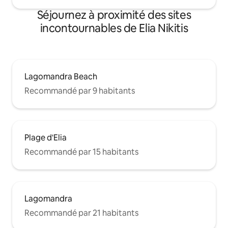
Séjournez à proximité des sites
incontournables de Elia Nikitis
Lagomandra Beach
Recommandé par 9 habitants
Plage d'Elia
Recommandé par 15 habitants
Lagomandra
Recommandé par 21 habitants