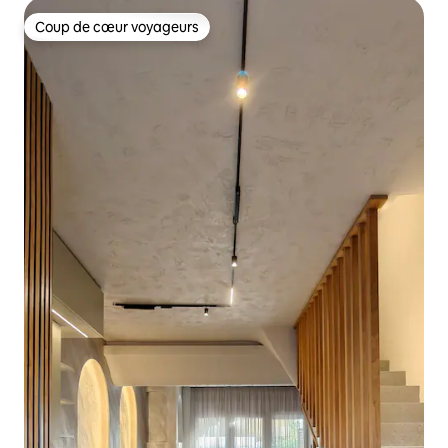
Coup de cœur voyageurs
Coup de cœur voyageurs