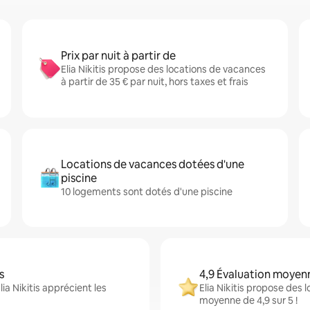
Prix par nuit à partir de
Elia Nikitis propose des locations de vacances
à partir de 35 € par nuit, hors taxes et frais
Locations de vacances dotées d'une
piscine
10 logements sont dotés d'une piscine
s
4,9 Évaluation moyen
ia Nikitis apprécient les
Elia Nikitis propose des
moyenne de 4,9 sur 5 !