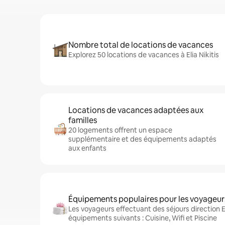
Nombre total de locations de vacances
Explorez 50 locations de vacances à Elia Nikitis
Locations de vacances adaptées aux
familles
20 logements offrent un espace
supplémentaire et des équipements adaptés
aux enfants
Équipements populaires pour les voyageur
Les voyageurs effectuant des séjours direction El
équipements suivants : Cuisine, Wifi et Piscine