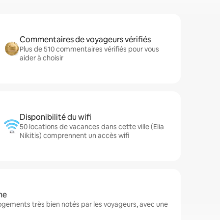
Commentaires de voyageurs vérifiés
Plus de 510 commentaires vérifiés pour vous
aider à choisir
Disponibilité du wifi
50 locations de vacances dans cette ville (Elia
Nikitis) comprennent un accès wifi
ne
 logements très bien notés par les voyageurs, avec une