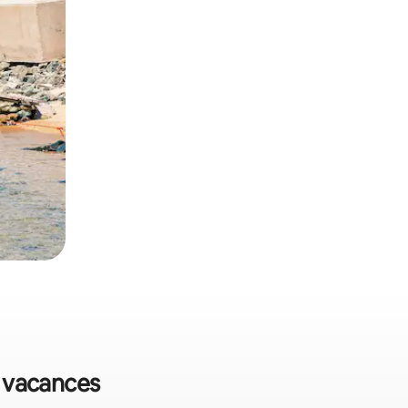
de vacances