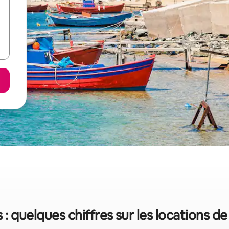
is : quelques chiffres sur les locations 