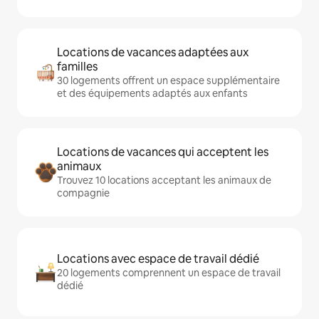
Locations de vacances adaptées aux
familles
30 logements offrent un espace supplémentaire
et des équipements adaptés aux enfants
Locations de vacances qui acceptent les
animaux
Trouvez 10 locations acceptant les animaux de
compagnie
Locations avec espace de travail dédié
20 logements comprennent un espace de travail
dédié