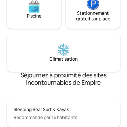
Stationnement
Piscine
gratuit sur place
Climatisation
Séjournez à proximité des sites
incontournables de Empire
Sleeping Bear Surf & Kayak
Recommandé par 16 habitants