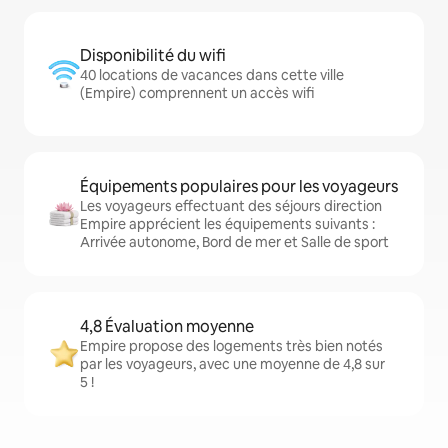
Disponibilité du wifi
40 locations de vacances dans cette ville
(Empire) comprennent un accès wifi
Équipements populaires pour les voyageurs
Les voyageurs effectuant des séjours direction
Empire apprécient les équipements suivants :
Arrivée autonome, Bord de mer et Salle de sport
4,8 Évaluation moyenne
Empire propose des logements très bien notés
par les voyageurs, avec une moyenne de 4,8 sur
5 !