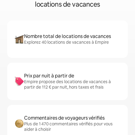
locations de vacances
Nombre total de locations de vacances
Explorez 40 locations de vacances à Empire
Prix par nuit à partir de
Empire propose des locations de vacances à
partir de 112 € par nuit, hors taxes et frais
Commentaires de voyageurs vérifiés
Plus de 1 470 commentaires vérifiés pour vous
aider à choisir