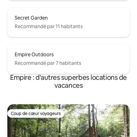
Secret Garden
Recommandé par 11 habitants
Empire Outdoors
Recommandé par 7 habitants
Empire : d'autres superbes locations de
vacances
Coup de cœur voyageurs
Coup de cœur voyageurs