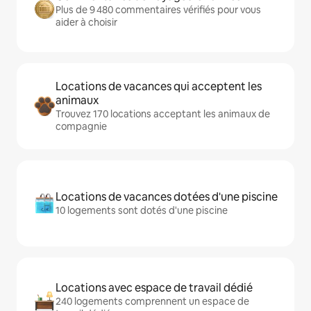
Plus de 9 480 commentaires vérifiés pour vous
aider à choisir
Locations de vacances qui acceptent les
animaux
Trouvez 170 locations acceptant les animaux de
compagnie
Locations de vacances dotées d'une piscine
10 logements sont dotés d'une piscine
Locations avec espace de travail dédié
240 logements comprennent un espace de