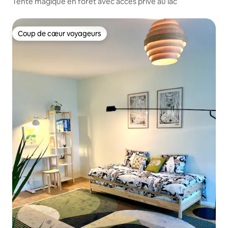
Tente magique en forêt avec accès privé au lac
Coup de cœur voyageurs
Coup de cœur voyageurs