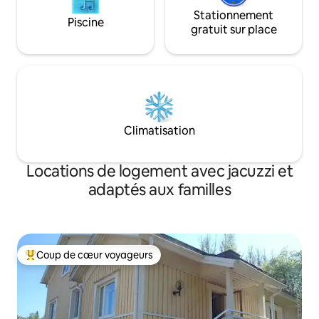
Stationnement
Piscine
gratuit sur place
Climatisation
Locations de logement avec jacuzzi et
adaptés aux familles
Coup de cœur voyageurs
Coups de cœur voyageurs les plus appréciés