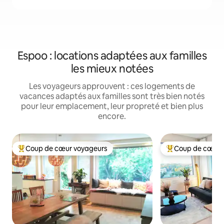
Espoo : locations adaptées aux familles
les mieux notées
Les voyageurs approuvent : ces logements de
vacances adaptés aux familles sont très bien notés
pour leur emplacement, leur propreté et bien plus
encore.
Coup de cœur voyageurs
Coup de cœur 
Coups de cœur voyageurs les plus appréciés
Coups de cœur vo