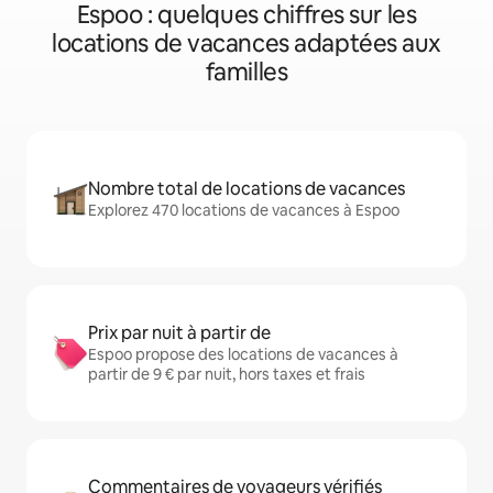
Espoo : quelques chiffres sur les
locations de vacances adaptées aux
familles
Nombre total de locations de vacances
Explorez 470 locations de vacances à Espoo
Prix par nuit à partir de
Espoo propose des locations de vacances à
partir de 9 € par nuit, hors taxes et frais
Commentaires de voyageurs vérifiés