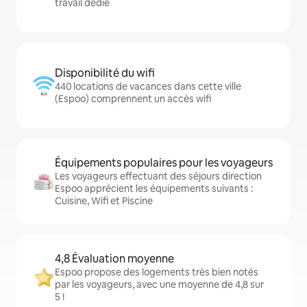
travail dédié
Disponibilité du wifi
440 locations de vacances dans cette ville
(Espoo) comprennent un accès wifi
Équipements populaires pour les voyageurs
Les voyageurs effectuant des séjours direction
Espoo apprécient les équipements suivants :
Cuisine, Wifi et Piscine
4,8 Évaluation moyenne
Espoo propose des logements très bien notés
par les voyageurs, avec une moyenne de 4,8 sur
5 !