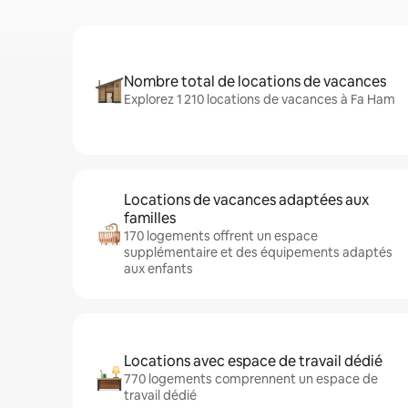
Nombre total de locations de vacances
Explorez 1 210 locations de vacances à Fa Ham
Locations de vacances adaptées aux
familles
170 logements offrent un espace
supplémentaire et des équipements adaptés
aux enfants
Locations avec espace de travail dédié
770 logements comprennent un espace de
travail dédié