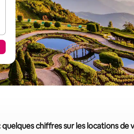
 quelques chiffres sur les locations de