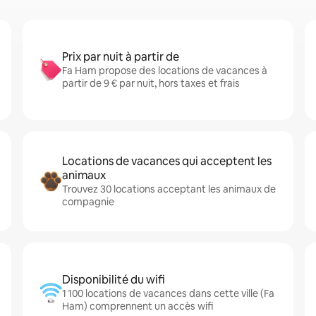
Prix par nuit à partir de
Fa Ham propose des locations de vacances à
partir de 9 € par nuit, hors taxes et frais
Locations de vacances qui acceptent les
animaux
Trouvez 30 locations acceptant les animaux de
compagnie
Disponibilité du wifi
1 100 locations de vacances dans cette ville (Fa
Ham) comprennent un accès wifi