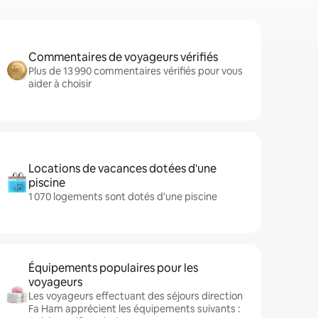
Commentaires de voyageurs vérifiés
Plus de 13 990 commentaires vérifiés pour vous
aider à choisir
Locations de vacances dotées d'une
piscine
1 070 logements sont dotés d'une piscine
Équipements populaires pour les
voyageurs
Les voyageurs effectuant des séjours direction
Fa Ham apprécient les équipements suivants :