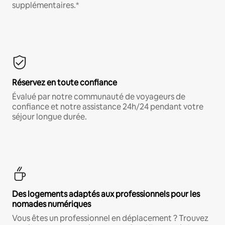
supplémentaires.*
Réservez en toute confiance
Évalué par notre communauté de voyageurs de
confiance et notre assistance 24h/24 pendant votre
séjour longue durée.
Des logements adaptés aux professionnels pour les
nomades numériques
Vous êtes un professionnel en déplacement ? Trouvez