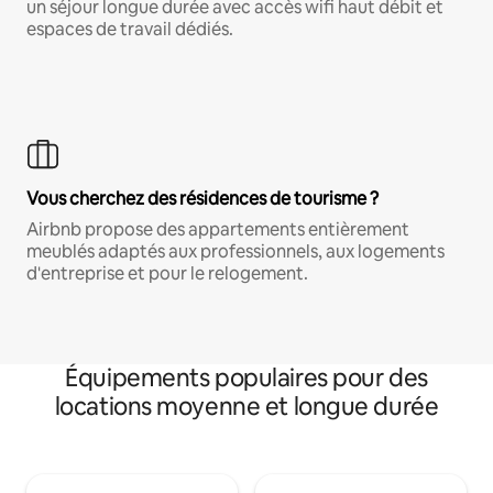
un séjour longue durée avec accès wifi haut débit et
espaces de travail dédiés.
Vous cherchez des résidences de tourisme ?
Airbnb propose des appartements entièrement
meublés adaptés aux professionnels, aux logements
d'entreprise et pour le relogement.
Équipements populaires pour des
locations moyenne et longue durée