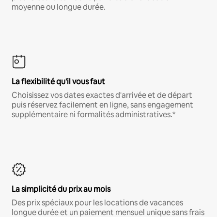
moyenne ou longue durée.
La flexibilité qu'il vous faut
Choisissez vos dates exactes d'arrivée et de départ
puis réservez facilement en ligne, sans engagement
supplémentaire ni formalités administratives.*
La simplicité du prix au mois
Des prix spéciaux pour les locations de vacances
longue durée et un paiement mensuel unique sans frais