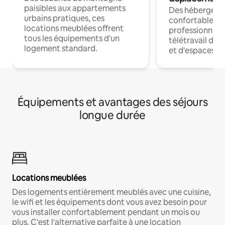
paisibles aux appartements
Des hébergem
urbains pratiques, ces
confortables p
locations meublées offrent
professionnels
tous les équipements d'un
télétravail dis
logement standard.
et d'espaces de
Équipements et avantages des séjours
longue durée
Locations meublées
Des logements entièrement meublés avec une cuisine,
le wifi et les équipements dont vous avez besoin pour
vous installer confortablement pendant un mois ou
plus. C'est l'alternative parfaite à une location