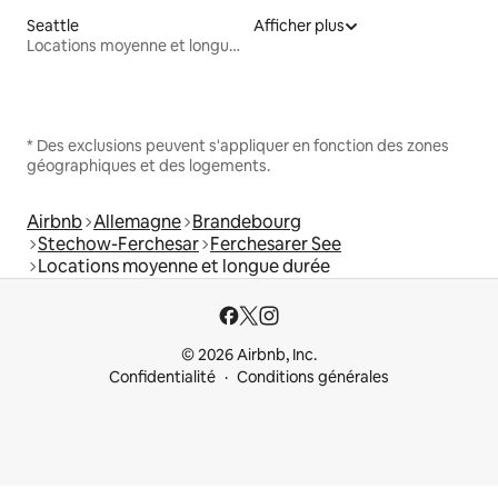
Seattle
Afficher plus
Locations moyenne et longue durée
* Des exclusions peuvent s'appliquer en fonction des zones
géographiques et des logements.
Airbnb
Allemagne
Brandebourg
Stechow-Ferchesar
Ferchesarer See
Locations moyenne et longue durée
© 2026 Airbnb, Inc.
Confidentialité
Conditions générales