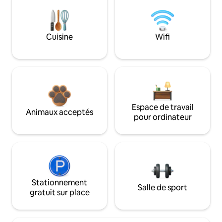
Cuisine
Wifi
Espace de travail
Animaux acceptés
pour ordinateur
Stationnement
Salle de sport
gratuit sur place