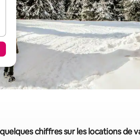
: quelques chiffres sur les locations de 