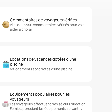
Commentaires de voyageurs vérifiés
Plus de 15 950 commentaires vérifiés pour vous
aider à choisir
Locations de vacances dotées d'une
piscine
60 logements sont dotés d'une piscine
Équipements populaires pour les
voyageurs
Les voyageurs effectuant des séjours direction
Fernie apprécient les équipements suivants :