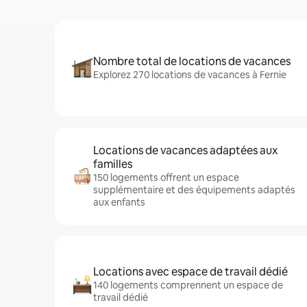
Nombre total de locations de vacances
Explorez 270 locations de vacances à Fernie
Locations de vacances adaptées aux
familles
150 logements offrent un espace
supplémentaire et des équipements adaptés
aux enfants
Locations avec espace de travail dédié
140 logements comprennent un espace de
travail dédié