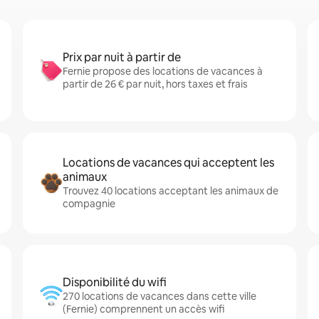
Prix par nuit à partir de
Fernie propose des locations de vacances à
partir de 26 € par nuit, hors taxes et frais
Locations de vacances qui acceptent les
animaux
Trouvez 40 locations acceptant les animaux de
compagnie
Disponibilité du wifi
270 locations de vacances dans cette ville
(Fernie) comprennent un accès wifi