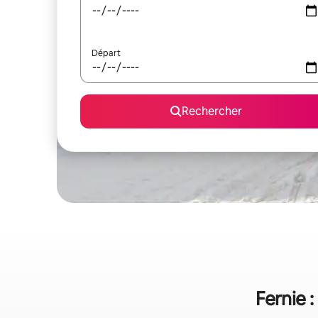
Départ
Rechercher
Fernie 