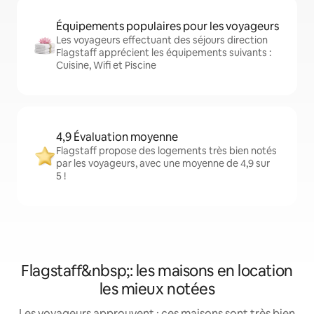
Équipements populaires pour les voyageurs
Les voyageurs effectuant des séjours direction
Flagstaff apprécient les équipements suivants :
Cuisine, Wifi et Piscine
4,9 Évaluation moyenne
Flagstaff propose des logements très bien notés
par les voyageurs, avec une moyenne de 4,9 sur
5 !
Flagstaff&nbsp;: les maisons en location
les mieux notées
Les voyageurs approuvent : ces maisons sont très bien