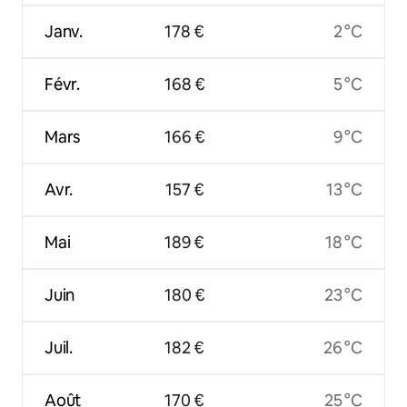
Janv.
178 €
2 °C
Févr.
168 €
5 °C
Mars
166 €
9 °C
Avr.
157 €
13 °C
Mai
189 €
18 °C
Juin
180 €
23 °C
Juil.
182 €
26 °C
Août
170 €
25 °C