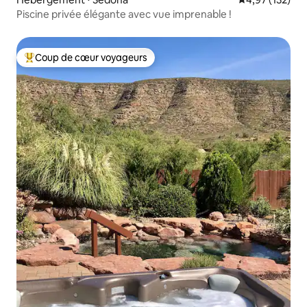
Piscine privée élégante avec vue imprenable !
Coup de cœur voyageurs
Coups de cœur voyageurs les plus appréciés