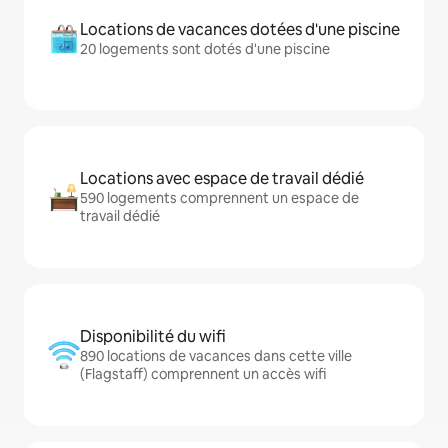
Locations de vacances dotées d'une piscine
20 logements sont dotés d'une piscine
Locations avec espace de travail dédié
590 logements comprennent un espace de
travail dédié
Disponibilité du wifi
890 locations de vacances dans cette ville
(Flagstaff) comprennent un accès wifi