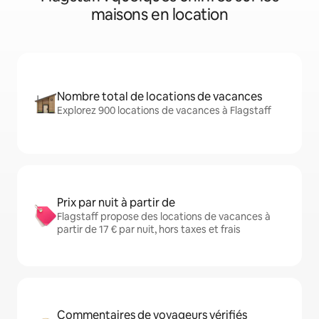
maisons en location
Nombre total de locations de vacances
Explorez 900 locations de vacances à Flagstaff
Prix par nuit à partir de
Flagstaff propose des locations de vacances à
partir de 17 € par nuit, hors taxes et frais
Commentaires de voyageurs vérifiés