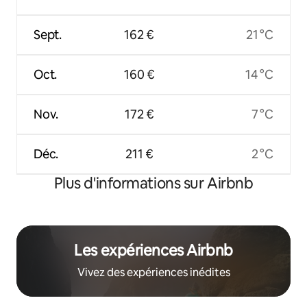
Sept.
162 €
21 °C
Oct.
160 €
14 °C
Nov.
172 €
7 °C
Déc.
211 €
2 °C
Plus d'informations sur Airbnb
Les expériences Airbnb
Vivez des expériences inédites