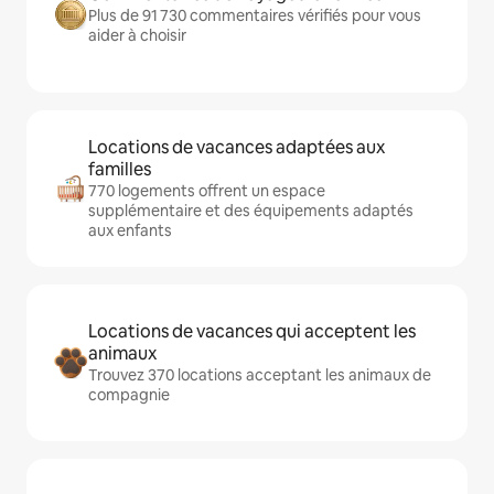
Plus de 91 730 commentaires vérifiés pour vous
aider à choisir
Locations de vacances adaptées aux
familles
770 logements offrent un espace
supplémentaire et des équipements adaptés
aux enfants
Locations de vacances qui acceptent les
animaux
Trouvez 370 locations acceptant les animaux de
compagnie