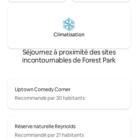
Climatisation
Séjournez à proximité des sites
incontournables de Forest Park
Uptown Comedy Corner
Recommandé par 30 habitants
Réserve naturelle Reynolds
Recommandé par 21 habitants