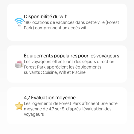
Disponibilité du wifi
180 locations de vacances dans cette ville (Forest
Park) comprennent un accès wifi
Équipements populaires pour les voyageurs
Les voyageurs effectuant des séjours direction
Forest Park apprécient les équipements
suivants : Cuisine, Wifi et Piscine
4,7 Évaluation moyenne
Les logements de Forest Park affichent une note
moyenne de 4,7 sur 5, d'après l'évaluation des
voyageurs