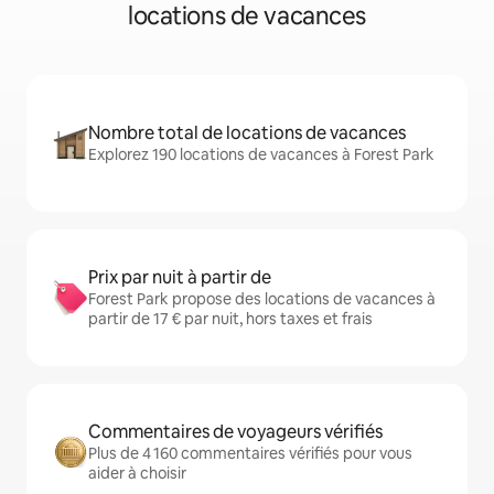
locations de vacances
Nombre total de locations de vacances
Explorez 190 locations de vacances à Forest Park
Prix par nuit à partir de
Forest Park propose des locations de vacances à
partir de 17 € par nuit, hors taxes et frais
Commentaires de voyageurs vérifiés
Plus de 4 160 commentaires vérifiés pour vous
aider à choisir