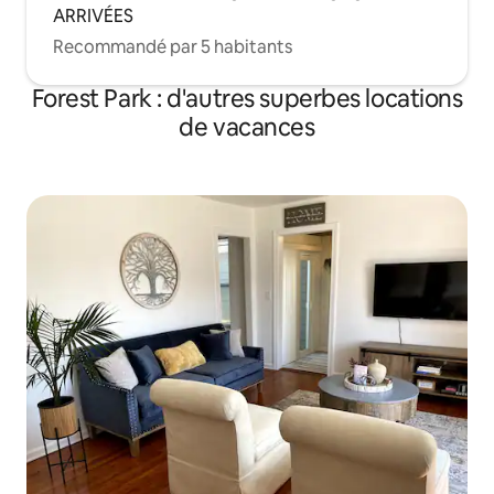
ARRIVÉES
Recommandé par 5 habitants
Forest Park : d'autres superbes locations
de vacances