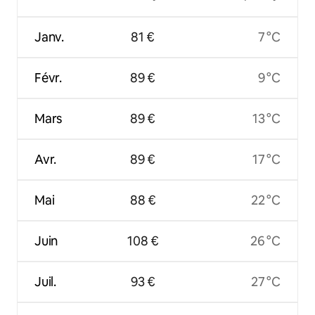
Janv.
81 €
7 °C
Févr.
89 €
9 °C
Mars
89 €
13 °C
Avr.
89 €
17 °C
Mai
88 €
22 °C
Juin
108 €
26 °C
Juil.
93 €
27 °C