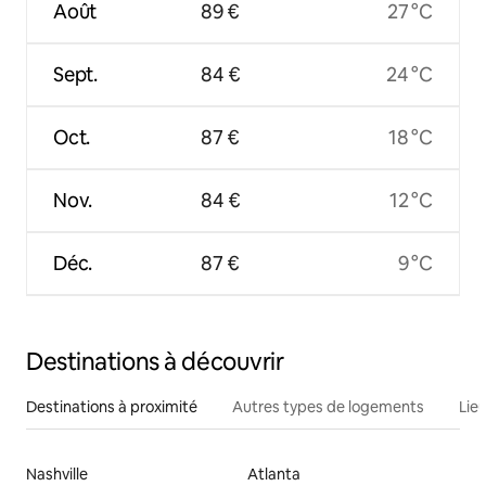
Août
89 €
27 °C
Sept.
84 €
24 °C
Oct.
87 €
18 °C
Nov.
84 €
12 °C
Déc.
87 €
9 °C
Destinations à découvrir
Destinations à proximité
Autres types de logements
Lie
Nashville
Atlanta