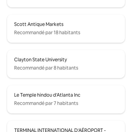
Scott Antique Markets
Recommandé par 18 habitants
Clayton State University
Recommandé par 8 habitants
Le Temple hindou d'Atlanta Inc
Recommandé par 7 habitants
TERMINAL INTERNATIONAL D'AÉROPORT -