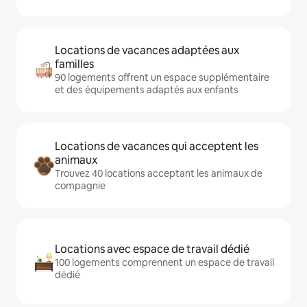
Locations de vacances adaptées aux
familles
90 logements offrent un espace supplémentaire
et des équipements adaptés aux enfants
Locations de vacances qui acceptent les
animaux
Trouvez 40 locations acceptant les animaux de
compagnie
Locations avec espace de travail dédié
100 logements comprennent un espace de travail
dédié