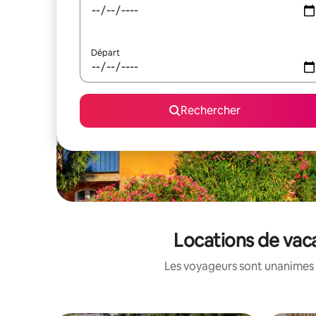
Départ
Rechercher
Locations de vac
Les voyageurs sont unanimes 