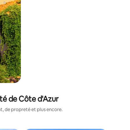
té de Côte d'Azur
, de propreté et plus encore.