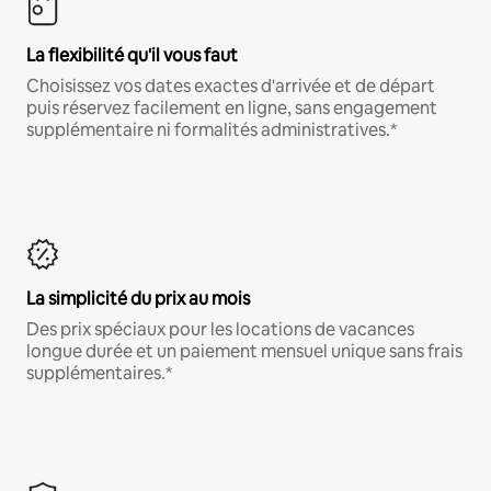
La flexibilité qu'il vous faut
Choisissez vos dates exactes d'arrivée et de départ
puis réservez facilement en ligne, sans engagement
supplémentaire ni formalités administratives.*
La simplicité du prix au mois
Des prix spéciaux pour les locations de vacances
longue durée et un paiement mensuel unique sans frais
supplémentaires.*