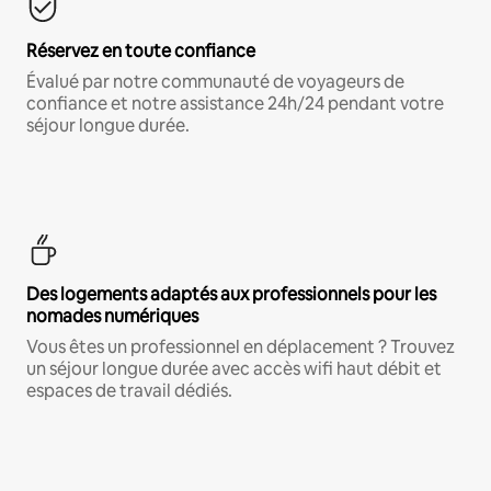
Réservez en toute confiance
Évalué par notre communauté de voyageurs de
confiance et notre assistance 24h/24 pendant votre
séjour longue durée.
Des logements adaptés aux professionnels pour les
nomades numériques
Vous êtes un professionnel en déplacement ? Trouvez
un séjour longue durée avec accès wifi haut débit et
espaces de travail dédiés.