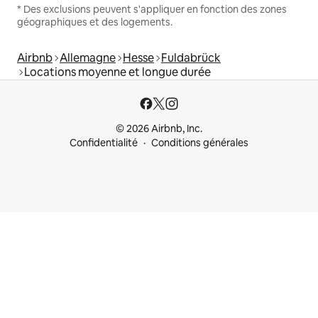
* Des exclusions peuvent s'appliquer en fonction des zones
géographiques et des logements.
Airbnb
Allemagne
Hesse
Fuldabrück
Locations moyenne et longue durée
© 2026 Airbnb, Inc.
Confidentialité
Conditions générales