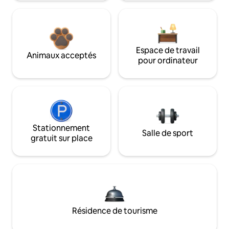
Espace de travail
Animaux acceptés
pour ordinateur
Stationnement
Salle de sport
gratuit sur place
Résidence de tourisme