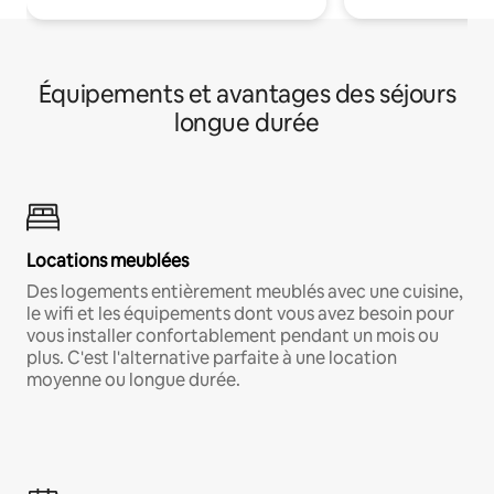
Équipements et avantages des séjours
longue durée
Locations meublées
Des logements entièrement meublés avec une cuisine,
le wifi et les équipements dont vous avez besoin pour
vous installer confortablement pendant un mois ou
plus. C'est l'alternative parfaite à une location
moyenne ou longue durée.