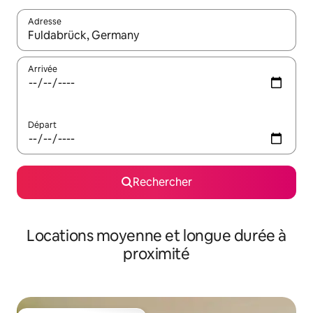
Adresse
Lorsque les résultats s'affichent, utilisez les flèches vers le hau
Arrivée
Départ
Rechercher
Locations moyenne et longue durée à
proximité