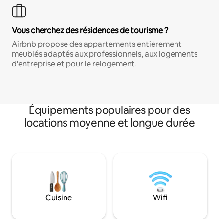
Vous cherchez des résidences de tourisme ?
Airbnb propose des appartements entièrement
meublés adaptés aux professionnels, aux logements
d'entreprise et pour le relogement.
Équipements populaires pour des
locations moyenne et longue durée
Cuisine
Wifi