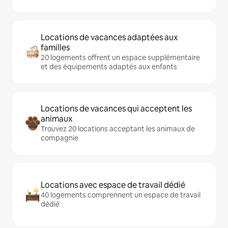
Locations de vacances adaptées aux
familles
20 logements offrent un espace supplémentaire
et des équipements adaptés aux enfants
Locations de vacances qui acceptent les
animaux
Trouvez 20 locations acceptant les animaux de
compagnie
Locations avec espace de travail dédié
40 logements comprennent un espace de travail
dédié