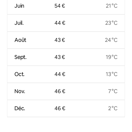
Juin
54 €
21 °C
Juil.
44 €
23 °C
Août
43 €
24 °C
Sept.
43 €
19 °C
Oct.
44 €
13 °C
Nov.
46 €
7 °C
Déc.
46 €
2 °C