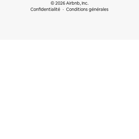
© 2026 Airbnb, Inc.
Confidentialité
Conditions générales