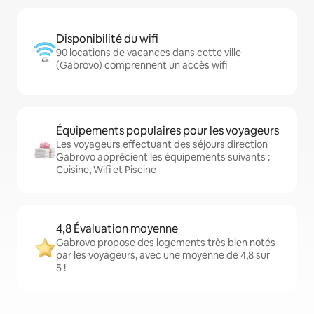
Disponibilité du wifi
90 locations de vacances dans cette ville
(Gabrovo) comprennent un accès wifi
Équipements populaires pour les voyageurs
Les voyageurs effectuant des séjours direction
Gabrovo apprécient les équipements suivants :
Cuisine, Wifi et Piscine
4,8 Évaluation moyenne
Gabrovo propose des logements très bien notés
par les voyageurs, avec une moyenne de 4,8 sur
5 !