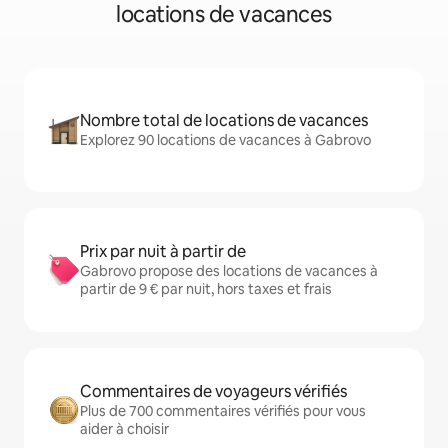
locations de vacances
Nombre total de locations de vacances
Explorez 90 locations de vacances à Gabrovo
Prix par nuit à partir de
Gabrovo propose des locations de vacances à
partir de 9 € par nuit, hors taxes et frais
Commentaires de voyageurs vérifiés
Plus de 700 commentaires vérifiés pour vous
aider à choisir