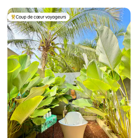
Coup de cœur voyageurs
Coups de cœur voyageurs les plus appréciés