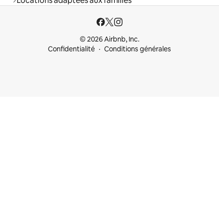
Locations adaptées aux familles
© 2026 Airbnb, Inc.
Confidentialité
Conditions générales