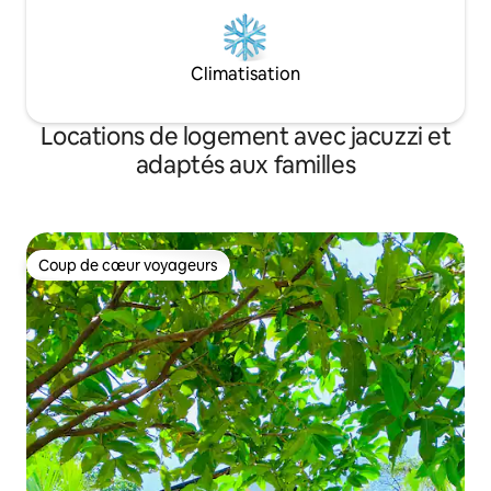
Climatisation
Locations de logement avec jacuzzi et
adaptés aux familles
Coup de cœur voyageurs
Coup de cœur voyageurs