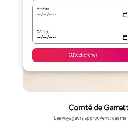
Arrivée
Départ
Rechercher
Comté de Garrett 
Les voyageurs approuvent : ces mais