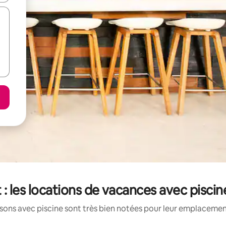
: les locations de vacances avec piscin
ons avec piscine sont très bien notées pour leur emplacement