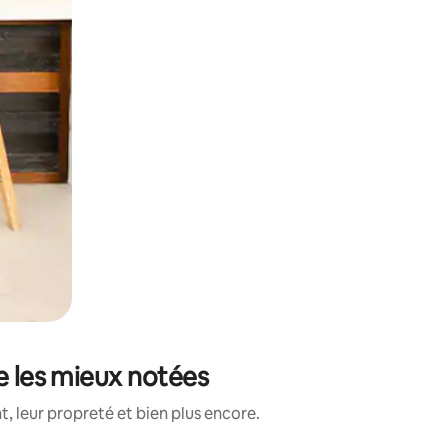
e les mieux notées
, leur propreté et bien plus encore.