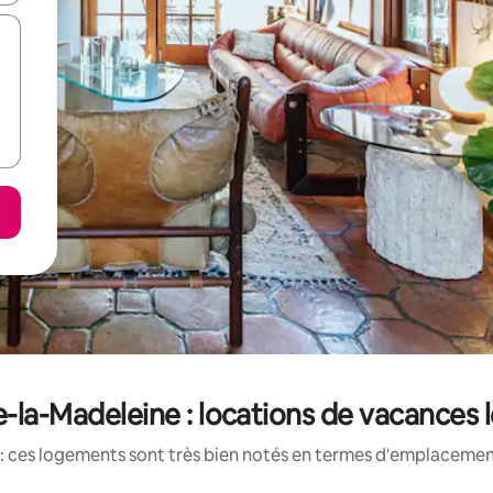
e-la-Madeleine : locations de vacances 
: ces logements sont très bien notés en termes d'emplacement