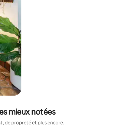
les mieux notées
, de propreté et plus encore.