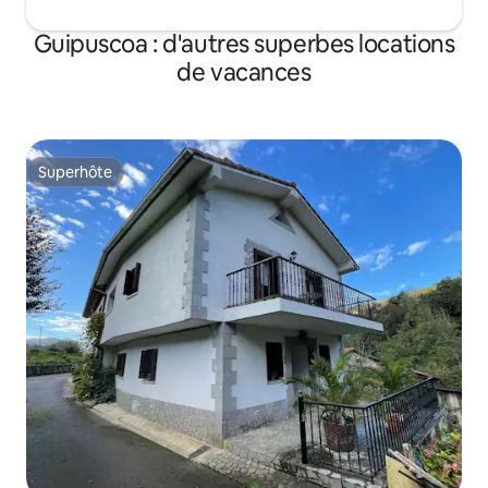
Guipuscoa : d'autres superbes locations
de vacances
Superhôte
Superhôte