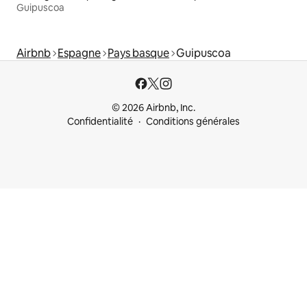
Guipuscoa
Airbnb
Espagne
Pays basque
Guipuscoa
© 2026 Airbnb, Inc.
Confidentialité
Conditions générales