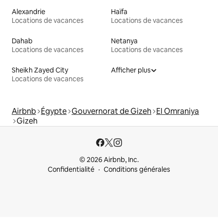
Alexandrie
Haïfa
Locations de vacances
Locations de vacances
Dahab
Netanya
Locations de vacances
Locations de vacances
Sheikh Zayed City
Afficher plus
Locations de vacances
Airbnb
Égypte
Gouvernorat de Gizeh
El Omraniya
Gizeh
© 2026 Airbnb, Inc.
Confidentialité
Conditions générales