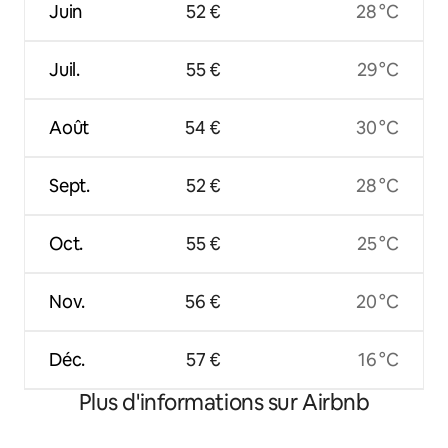
Juin
52 €
28 °C
Juil.
55 €
29 °C
Août
54 €
30 °C
Sept.
52 €
28 °C
Oct.
55 €
25 °C
Nov.
56 €
20 °C
Déc.
57 €
16 °C
Plus d'informations sur Airbnb