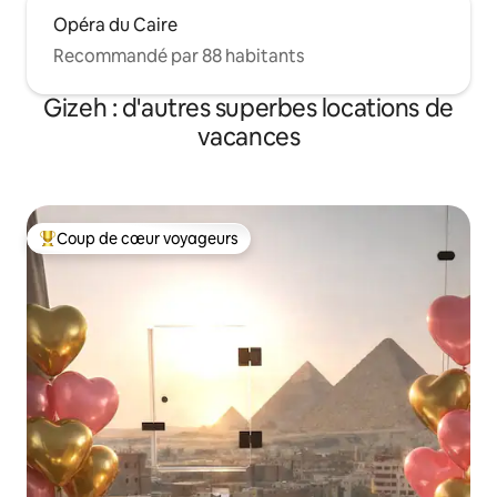
Opéra du Caire
Recommandé par 88 habitants
Gizeh : d'autres superbes locations de
vacances
Coup de cœur voyageurs
Coups de cœur voyageurs les plus appréciés