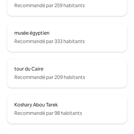
Recommandé par 259 habitants
musée égyptien
Recommandé par 333 habitants
tour du Caire
Recommandé par 209 habitants
Koshary Abou Tarek
Recommandé par 98 habitants