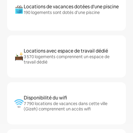
Locations de vacances dotées d'une piscine
190 logements sont dotés d'une piscine
Locations avec espace de travail dédié
3 570 logements comprennent un espace de
travail dédié
Disponibilité du wifi
7 790 locations de vacances dans cette ville
(Gizeh) comprennent un accès wifi