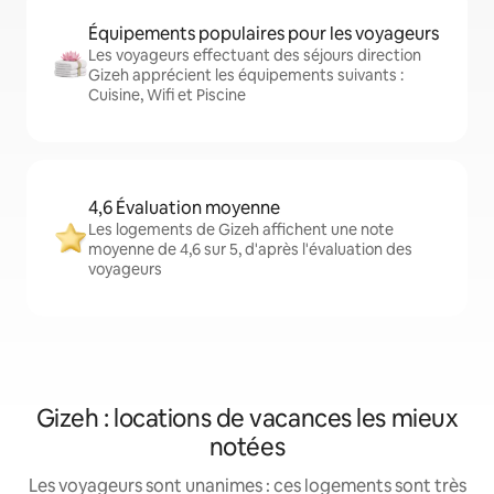
Équipements populaires pour les voyageurs
Les voyageurs effectuant des séjours direction
Gizeh apprécient les équipements suivants :
Cuisine, Wifi et Piscine
4,6 Évaluation moyenne
Les logements de Gizeh affichent une note
moyenne de 4,6 sur 5, d'après l'évaluation des
voyageurs
Gizeh : locations de vacances les mieux
notées
Les voyageurs sont unanimes : ces logements sont très