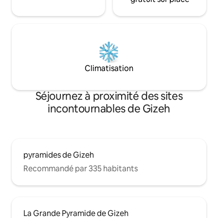
Climatisation
Séjournez à proximité des sites
incontournables de Gizeh
pyramides de Gizeh
Recommandé par 335 habitants
La Grande Pyramide de Gizeh