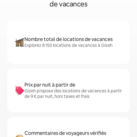
de vacances
Nombre total de locations de vacances
Explorez 8 150 locations de vacances à Gizeh
Prix par nuit à partir de
Gizeh propose des locations de vacances à partir
de 9 € par nuit, hors taxes et frais
Commentaires de voyageurs vérifiés