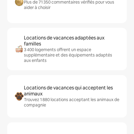
Plus de 71 350 commentaires vérifiés pour vous
aider à choisir
Locations de vacances adaptées aux
familles
3 400 logements offrent un espace
supplémentaire et des équipements adaptés
aux enfants
Locations de vacances qui acceptent les
animaux
Trouvez 1 880 locations acceptant les animaux de
compagnie