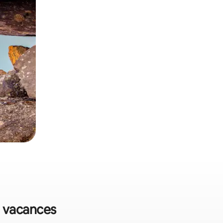
e vacances