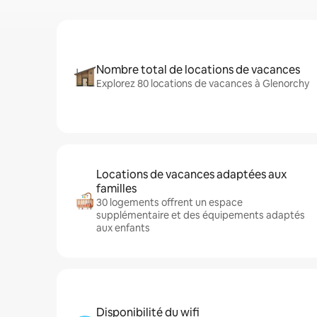
Nombre total de locations de vacances
Explorez 80 locations de vacances à Glenorchy
Locations de vacances adaptées aux
familles
30 logements offrent un espace
supplémentaire et des équipements adaptés
aux enfants
Disponibilité du wifi