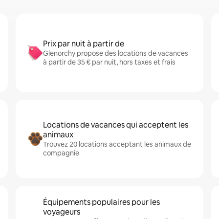
Prix par nuit à partir de
Glenorchy propose des locations de vacances
à partir de 35 € par nuit, hors taxes et frais
Locations de vacances qui acceptent les
animaux
Trouvez 20 locations acceptant les animaux de
compagnie
Équipements populaires pour les
voyageurs