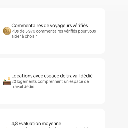
Commentaires de voyageurs vérifiés
Plus de 5 970 commentaires vérifiés pour vous
aider à choisir
Locations avec espace de travail dédié
20 logements comprennent un espace de
travail dédié
4,8 Évaluation moyenne