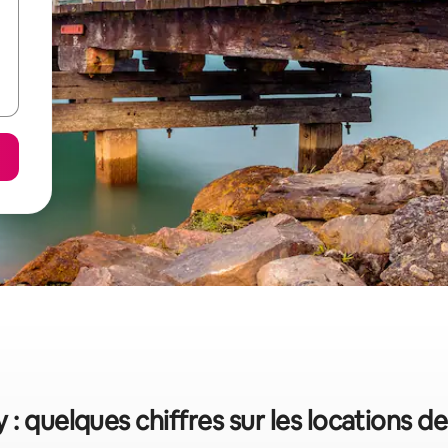
 : quelques chiffres sur les locations d