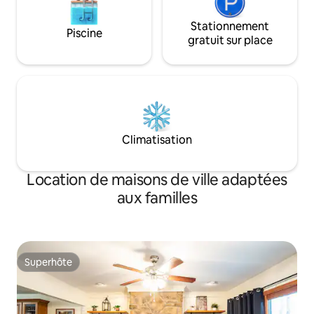
Stationnement
Piscine
gratuit sur place
Climatisation
Location de maisons de ville adaptées
aux familles
Superhôte
Superhôte