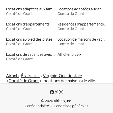
Locations adaptées aux familles
Locations adaptées aux animaux
Comté de Grant
Comté de Grant
Locations d'appartements
Résidences d'appartements en location
Comté de Grant
Comté de Grant
Locations au pied des pistes
Location de maisons de vacances
Comté de Grant
Comté de Grant
Locations de vacances avec piscine
Afficher plus
Comté de Grant
Airbnb
États-Unis
Virginie-Occidentale
Comté de Grant
Locations de maisons de ville
© 2026 Airbnb, Inc.
Confidentialité
Conditions générales