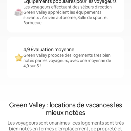
Équipements populaires pour les voyageurs
Les voyageurs effectuant des séjours direction
Green Valley apprécient les équipements
suivants : Arrivée autonome, Salle de sport et
Barbecue
4,9 Évaluation moyenne
Green Valley propose des logements très bien
notés par les voyageurs, avec une moyenne de
4,9 sur 5 !
Green Valley : locations de vacances les
mieux notées
Les voyageurs sont unanimes : ces logements sont très
bien notés en termes d'emplacement, de propreté et