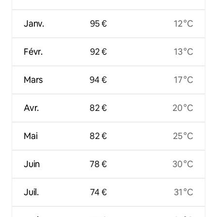
Janv.
95 €
12 °C
Févr.
92 €
13 °C
Mars
94 €
17 °C
Avr.
82 €
20 °C
Mai
82 €
25 °C
Juin
78 €
30 °C
Juil.
74 €
31 °C