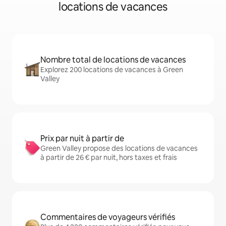
locations de vacances
Nombre total de locations de vacances
Explorez 200 locations de vacances à Green
Valley
Prix par nuit à partir de
Green Valley propose des locations de vacances
à partir de 26 € par nuit, hors taxes et frais
Commentaires de voyageurs vérifiés