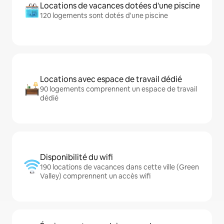
Locations de vacances dotées d'une piscine
120 logements sont dotés d'une piscine
Locations avec espace de travail dédié
90 logements comprennent un espace de travail
dédié
Disponibilité du wifi
190 locations de vacances dans cette ville (Green
Valley) comprennent un accès wifi