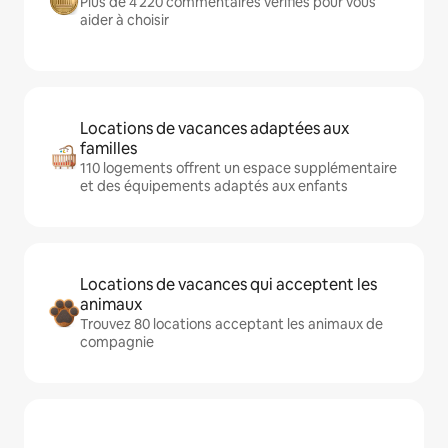
Plus de 4 220 commentaires vérifiés pour vous
aider à choisir
Locations de vacances adaptées aux
familles
110 logements offrent un espace supplémentaire
et des équipements adaptés aux enfants
Locations de vacances qui acceptent les
animaux
Trouvez 80 locations acceptant les animaux de
compagnie