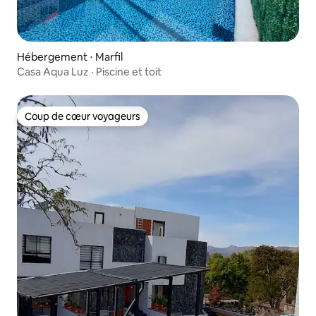
Hébergement ⋅ Marfil
Casa Aqua Luz · Piscine et toit
Coup de cœur voyageurs
Coup de cœur voyageurs