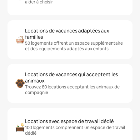
aider à choisir
Locations de vacances adaptées aux
familles
50 logements offrent un espace supplémentaire
et des équipements adaptés aux enfants
Locations de vacances qui acceptent les
animaux
Trouvez 80 locations acceptant les animaux de
compagnie
Locations avec espace de travail dédié
100 logements comprennent un espace de travail
dédié