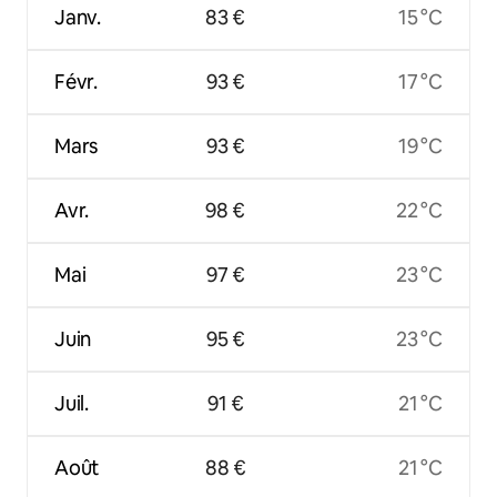
Janv.
83 €
15 °C
Févr.
93 €
17 °C
Mars
93 €
19 °C
Avr.
98 €
22 °C
Mai
97 €
23 °C
Juin
95 €
23 °C
Juil.
91 €
21 °C
Août
88 €
21 °C