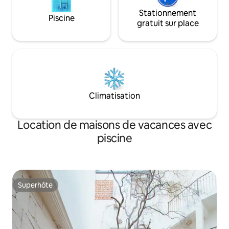
Stationnement
Piscine
gratuit sur place
Climatisation
Location de maisons de vacances avec
piscine
Superhôte
Superhôte