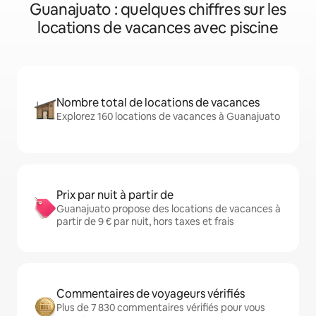
Guanajuato : quelques chiffres sur les
locations de vacances avec piscine
Nombre total de locations de vacances
Explorez 160 locations de vacances à Guanajuato
Prix par nuit à partir de
Guanajuato propose des locations de vacances à
partir de 9 € par nuit, hors taxes et frais
Commentaires de voyageurs vérifiés
Plus de 7 830 commentaires vérifiés pour vous