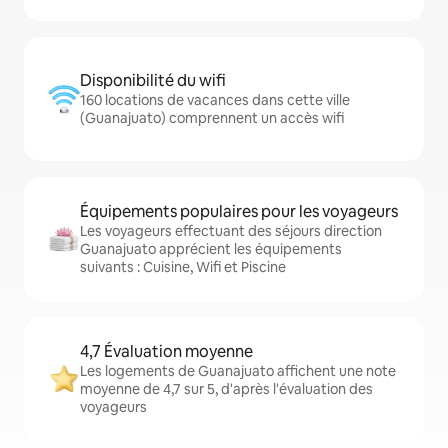
Disponibilité du wifi
160 locations de vacances dans cette ville
(Guanajuato) comprennent un accès wifi
Équipements populaires pour les voyageurs
Les voyageurs effectuant des séjours direction
Guanajuato apprécient les équipements
suivants : Cuisine, Wifi et Piscine
4,7 Évaluation moyenne
Les logements de Guanajuato affichent une note
moyenne de 4,7 sur 5, d'après l'évaluation des
voyageurs