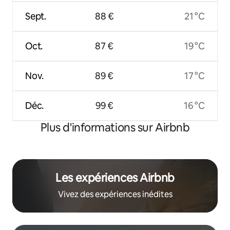
Sept.
88 €
21 °C
Oct.
87 €
19 °C
Nov.
89 €
17 °C
Déc.
99 €
16 °C
Plus d'informations sur Airbnb
Les expériences Airbnb
Vivez des expériences inédites