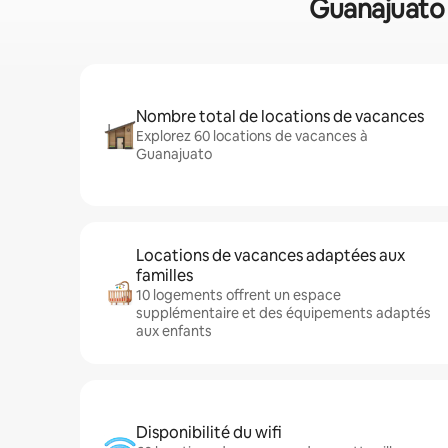
Guanajuato :
Nombre total de locations de vacances
Explorez 60 locations de vacances à
Guanajuato
Locations de vacances adaptées aux
familles
10 logements offrent un espace
supplémentaire et des équipements adaptés
aux enfants
Disponibilité du wifi