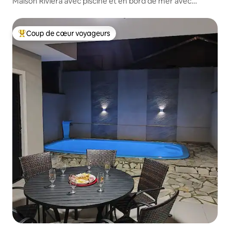
Maison Riviera avec piscine et en bord de mer avec
climatisation
Coup de cœur voyageurs
Coups de cœur voyageurs les plus appréciés