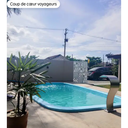
Coup de cœur voyageurs
Coup de cœur voyageurs