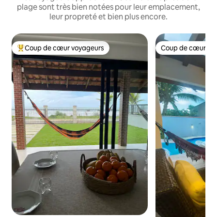
plage sont très bien notées pour leur emplacement,
leur propreté et bien plus encore.
Coup de cœur voyageurs
Coup de cœur vo
Coups de cœur voyageurs les plus appréciés
Coup de cœur vo