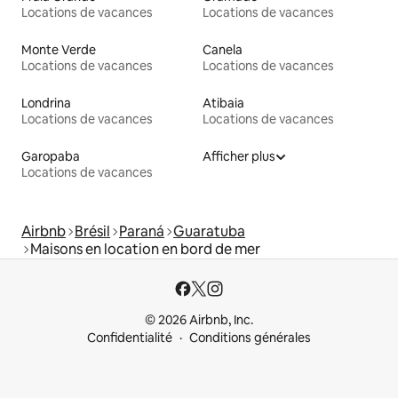
Locations de vacances
Locations de vacances
Monte Verde
Canela
Locations de vacances
Locations de vacances
Londrina
Atibaia
Locations de vacances
Locations de vacances
Garopaba
Afficher plus
Locations de vacances
Airbnb
Brésil
Paraná
Guaratuba
Maisons en location en bord de mer
© 2026 Airbnb, Inc.
Confidentialité
Conditions générales