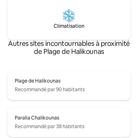
Climatisation
Autres sites incontournables à proximité
de Plage de Halikounas
Plage de Halikounas
Recommandé par 90 habitants
Paralia Chalikounas
Recommandé par 38 habitants