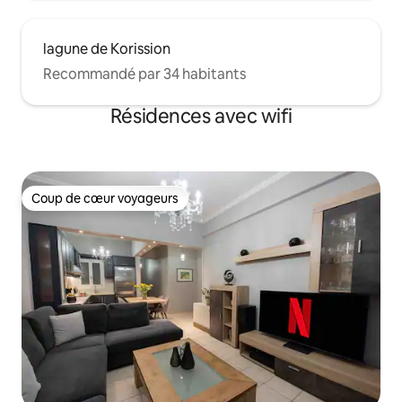
lagune de Korission
Recommandé par 34 habitants
Résidences avec wifi
Coup de cœur voyageurs
Coup de cœur voyageurs