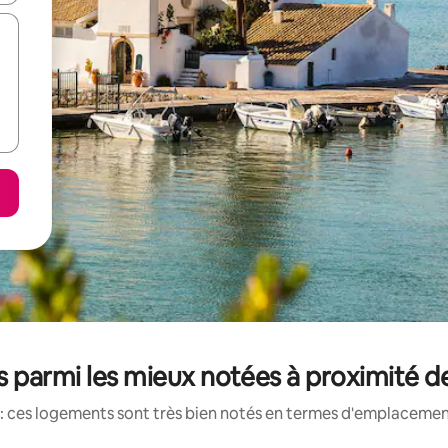
 parmi les mieux notées à proximité d
: ces logements sont très bien notés en termes d'emplacement