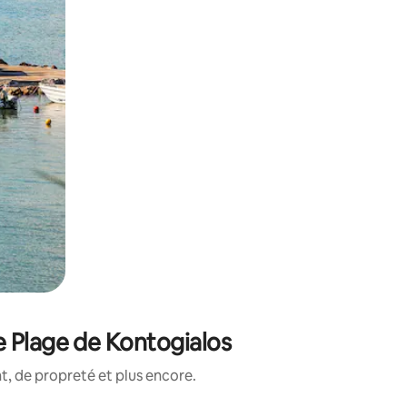
e Plage de Kontogialos
, de propreté et plus encore.