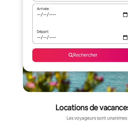
Arrivée
Départ
Rechercher
Locations de vacances
Les voyageurs sont unanimes 