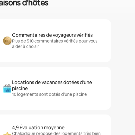
maisons d'hôtes
Commentaires de voyageurs vérifiés
Plus de 510 commentaires vérifiés pour vous
aider à choisir
Locations de vacances dotées d'une
piscine
10 logements sont dotés d'une piscine
4,9 Évaluation moyenne
Chalcidique propose des logements très bien