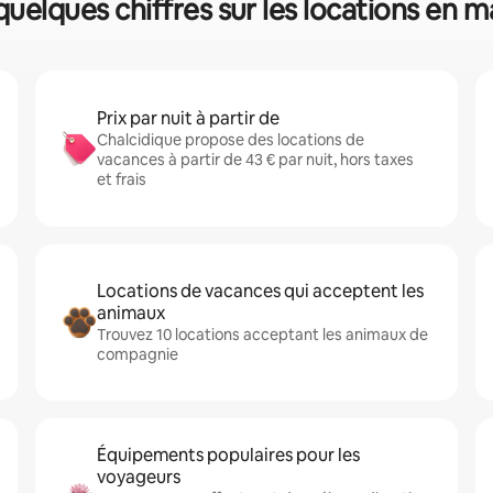
quelques chiffres sur les locations en 
Prix par nuit à partir de
Chalcidique propose des locations de
vacances à partir de 43 € par nuit, hors taxes
et frais
Locations de vacances qui acceptent les
animaux
Trouvez 10 locations acceptant les animaux de
compagnie
Équipements populaires pour les
voyageurs