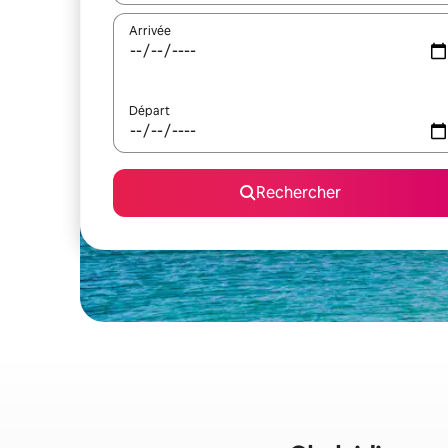
Arrivée
Départ
Rechercher