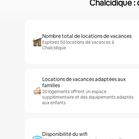
Chalcidique : 
Nombre total de locations de vacances
Explorez 50 locations de vacances à
Chalcidique
Locations de vacances adaptées aux
familles
20 logements offrent un espace
supplémentaire et des équipements adaptés
aux enfants
Disponibilité du wifi