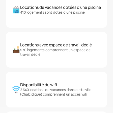
Locations de vacances dotées d'une piscine
410 logements sont dotés d'une piscine
Locations avec espace de travail dédié
570 logements comprennent un espace de
travail dédié
Disponibilité du wifi
2 640 locations de vacances dans cette ville
(Chalcidique) comprennent un accès wifi