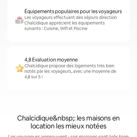
Équipements populaires pour les voyageurs
Les voyageurs effectuant des séjours direction
Chalcidique apprécient les équipements
suivants : Cuisine, Wifi et Piscine
4,8 Évaluation moyenne
Chalcidique propose des logements très bien
notés par les voyageurs, avec une moyenne de
4,8 sur 5 !
Chalcidique&nbsp;: les maisons en
location les mieux notées
Les voyageurs approuvent : ces maisons sont très bien