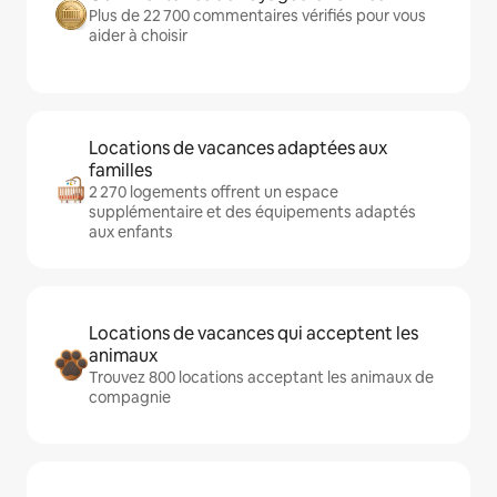
Plus de 22 700 commentaires vérifiés pour vous
aider à choisir
Locations de vacances adaptées aux
familles
2 270 logements offrent un espace
supplémentaire et des équipements adaptés
aux enfants
Locations de vacances qui acceptent les
animaux
Trouvez 800 locations acceptant les animaux de
compagnie