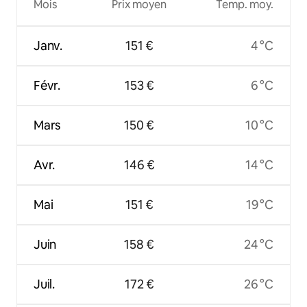
Mois
Prix moyen
Temp. moy.
Janv.
151 €
4 °C
Févr.
153 €
6 °C
Mars
150 €
10 °C
Avr.
146 €
14 °C
Mai
151 €
19 °C
Juin
158 €
24 °C
Juil.
172 €
26 °C