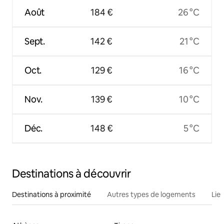
Août
184 €
26 °C
Sept.
142 €
21 °C
Oct.
129 €
16 °C
Nov.
139 €
10 °C
Déc.
148 €
5 °C
Destinations à découvrir
Destinations à proximité
Autres types de logements
Lie