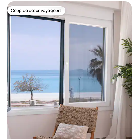
Coup de cœur voyageurs
Coup de cœur voyageurs