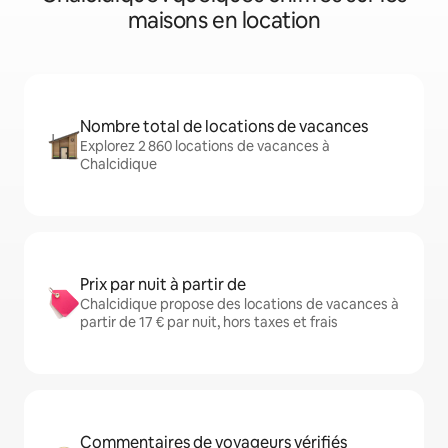
maisons en location
Nombre total de locations de vacances
Explorez 2 860 locations de vacances à
Chalcidique
Prix par nuit à partir de
Chalcidique propose des locations de vacances à
partir de 17 € par nuit, hors taxes et frais
Commentaires de voyageurs vérifiés