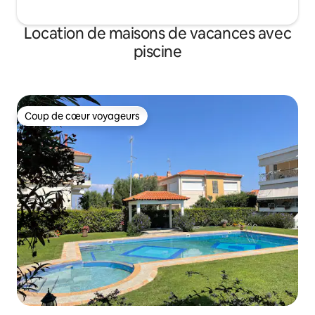
Location de maisons de vacances avec
piscine
Coup de cœur voyageurs
Coup de cœur voyageurs