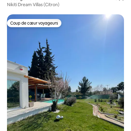
Nikiti Dream Villas (Citron)
Coup de cœur voyageurs
Coup de cœur voyageurs