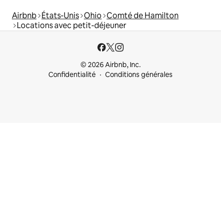
Airbnb
États-Unis
Ohio
Comté de Hamilton
Locations avec petit-déjeuner
© 2026 Airbnb, Inc.
Confidentialité
Conditions générales