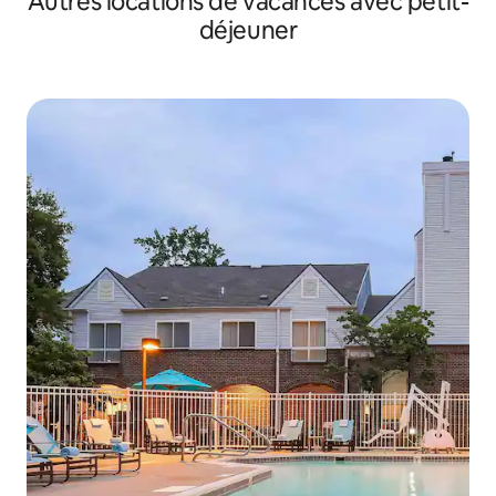
Autres locations de vacances avec petit-
déjeuner