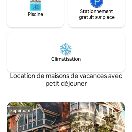
Stationnement
Piscine
gratuit sur place
Climatisation
Location de maisons de vacances avec
petit déjeuner
Superhôte
Superhôte