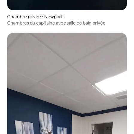
Chambre privée ⋅ Newport
Chambres du capitaine avec salle de bain privée