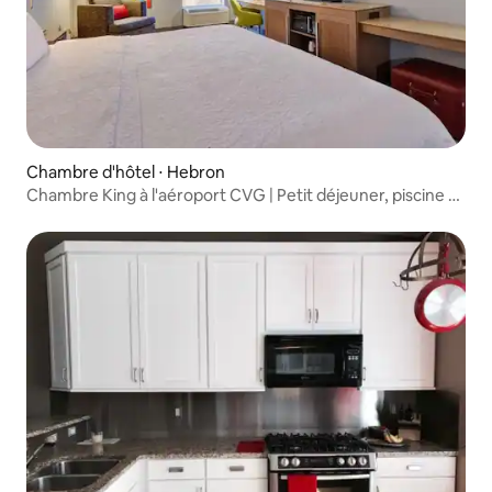
Chambre d'hôtel ⋅ Hebron
Chambre King à l'aéroport CVG | Petit déjeuner, piscine et
salle de sport