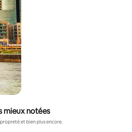
es mieux notées
propreté et bien plus encore.