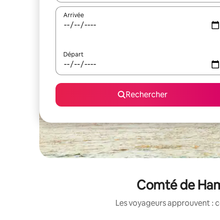
Arrivée
Départ
Rechercher
Comté de Hamil
Les voyageurs approuvent : c