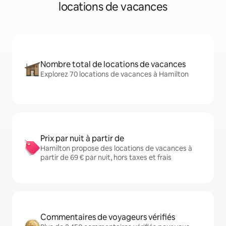
locations de vacances
Nombre total de locations de vacances
Explorez 70 locations de vacances à Hamilton
Prix par nuit à partir de
Hamilton propose des locations de vacances à
partir de 69 € par nuit, hors taxes et frais
Commentaires de voyageurs vérifiés