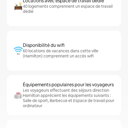
Locations avec espace de travail dédié
40 logements comprennent un espace de travail
dédié
Disponibilité du wifi
60 locations de vacances dans cette ville
(Hamilton) comprennent un accès wifi
Équipements populaires pour les voyageurs
Les voyageurs effectuant des séjours direction
Hamilton apprécient les équipements suivants :
Salle de sport, Barbecue et Espace de travail pour
ordinateur