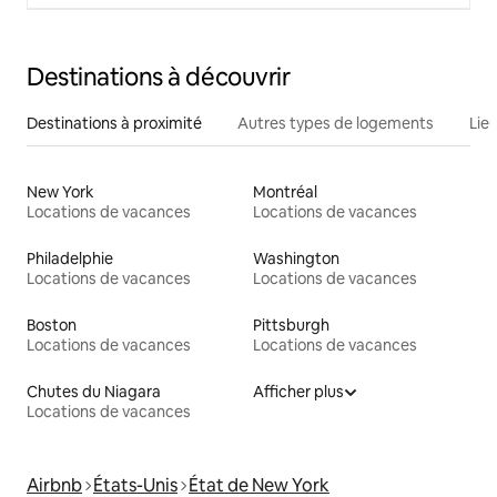
Destinations à découvrir
Destinations à proximité
Autres types de logements
Lie
New York
Montréal
Locations de vacances
Locations de vacances
Philadelphie
Washington
Locations de vacances
Locations de vacances
Boston
Pittsburgh
Locations de vacances
Locations de vacances
Chutes du Niagara
Afficher plus
Locations de vacances
Airbnb
États-Unis
État de New York