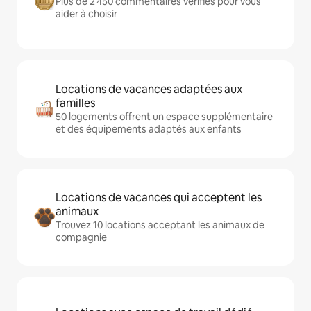
Plus de 2 450 commentaires vérifiés pour vous
aider à choisir
Locations de vacances adaptées aux
familles
50 logements offrent un espace supplémentaire
et des équipements adaptés aux enfants
Locations de vacances qui acceptent les
animaux
Trouvez 10 locations acceptant les animaux de
compagnie