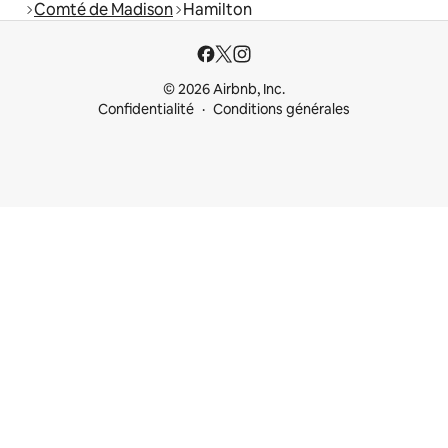
Comté de Madison
Hamilton
© 2026 Airbnb, Inc.
Confidentialité
Conditions générales