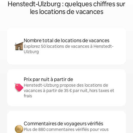
Henstedt-Ulzburg : quelques chiffres sur
les locations de vacances
Nombre total de locations de vacances
Explorez 50 locations de vacances à Henstedt-
Ulzburg
Prix par nuit à partir de
Henstedt-Ulzburg propose des locations de
vacances à partir de 35 € par nuit, hors taxes et
frais
Commentaires de voyageurs vérifiés
Plus de 880 commentaires vérifiés pour vous