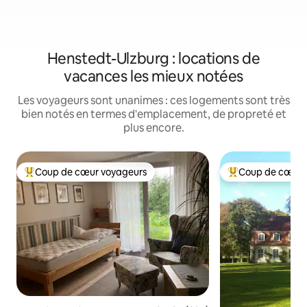
Henstedt-Ulzburg : locations de
vacances les mieux notées
Les voyageurs sont unanimes : ces logements sont très
bien notés en termes d'emplacement, de propreté et
plus encore.
Coup de cœur voyageurs
Coup de cœur 
Coups de cœur voyageurs les plus appréciés
Coups de cœur vo