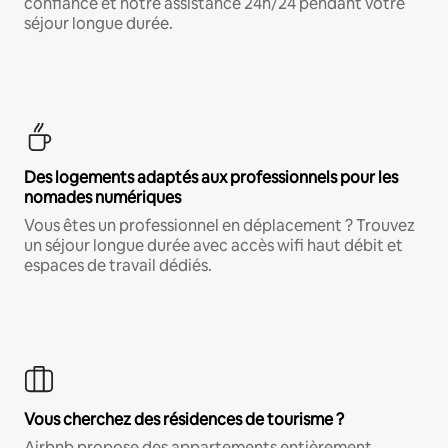
confiance et notre assistance 24h/24 pendant votre
séjour longue durée.
Des logements adaptés aux professionnels pour les
nomades numériques
Vous êtes un professionnel en déplacement ? Trouvez
un séjour longue durée avec accès wifi haut débit et
espaces de travail dédiés.
Vous cherchez des résidences de tourisme ?
Airbnb propose des appartements entièrement