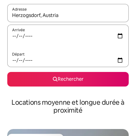
Adresse
Lorsque les résultats s'affichent, utilisez les flèches vers le hau
Arrivée
Départ
Rechercher
Locations moyenne et longue durée à
proximité