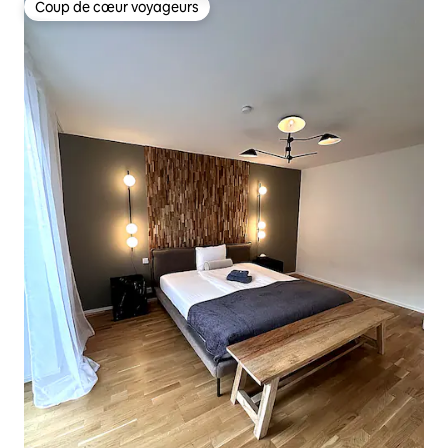
Coup de cœur voyageurs
Coup de cœur voyageurs