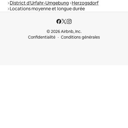
District d'Urfahr-Umgebung
Herzogsdorf
Locations moyenne et longue durée
© 2026 Airbnb, Inc.
Confidentialité
Conditions générales