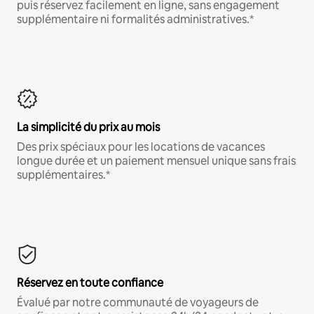
puis réservez facilement en ligne, sans engagement
supplémentaire ni formalités administratives.*
La simplicité du prix au mois
Des prix spéciaux pour les locations de vacances
longue durée et un paiement mensuel unique sans frais
supplémentaires.*
Réservez en toute confiance
Évalué par notre communauté de voyageurs de