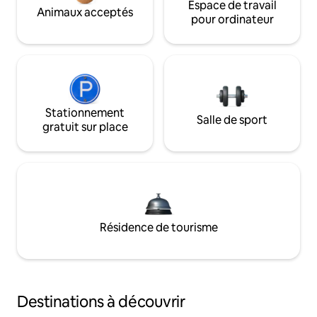
Espace de travail
Animaux acceptés
pour ordinateur
Stationnement
Salle de sport
gratuit sur place
Résidence de tourisme
Destinations à découvrir