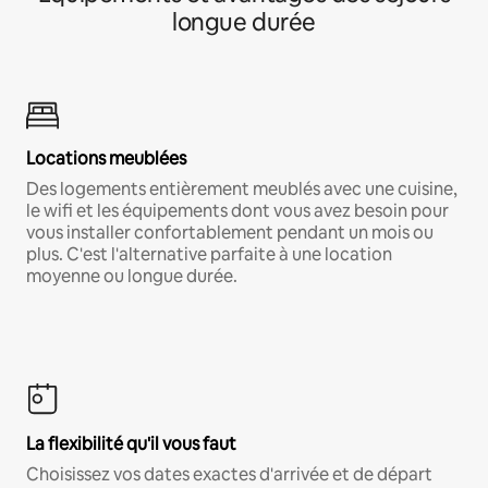
longue durée
Locations meublées
Des logements entièrement meublés avec une cuisine,
le wifi et les équipements dont vous avez besoin pour
vous installer confortablement pendant un mois ou
plus. C'est l'alternative parfaite à une location
moyenne ou longue durée.
La flexibilité qu'il vous faut
Choisissez vos dates exactes d'arrivée et de départ