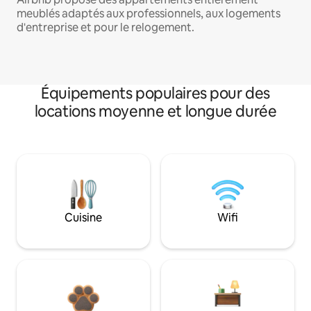
meublés adaptés aux professionnels, aux logements
d'entreprise et pour le relogement.
Équipements populaires pour des
locations moyenne et longue durée
Cuisine
Wifi