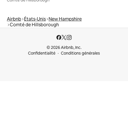
Comté de Hillsborough
Airbnb
États-Unis
New Hampshire
Comté de Hillsborough
© 2026 Airbnb, Inc.
Confidentialité
Conditions générales