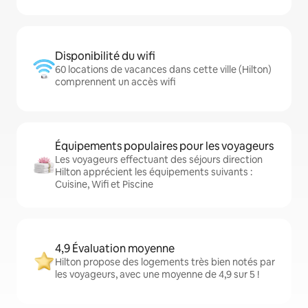
Disponibilité du wifi
60 locations de vacances dans cette ville (Hilton)
comprennent un accès wifi
Équipements populaires pour les voyageurs
Les voyageurs effectuant des séjours direction
Hilton apprécient les équipements suivants :
Cuisine, Wifi et Piscine
4,9 Évaluation moyenne
Hilton propose des logements très bien notés par
les voyageurs, avec une moyenne de 4,9 sur 5 !