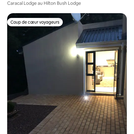
Caracal Lodge au Hilton Bush Lodge
Coup de cœur voyageurs
Coup de cœur voyageurs