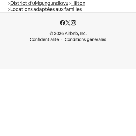
District d'uMgungundlovu
Hilton
Locations adaptées aux familles
© 2026 Airbnb, Inc.
Confidentialité
Conditions générales