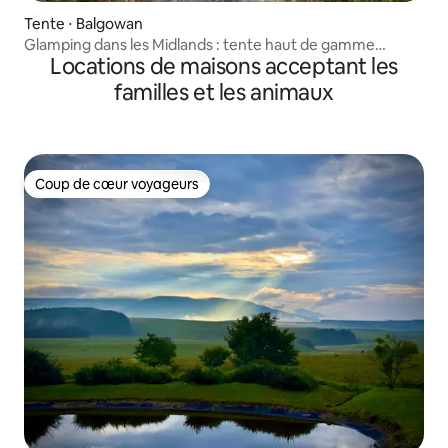
Tente ⋅ Balgowan
Glamping dans les Midlands : tente haut de gamme
Locations de maisons acceptant les
(jacuzzi)
familles et les animaux
Coup de cœur voyageurs
Coup de cœur voyageurs