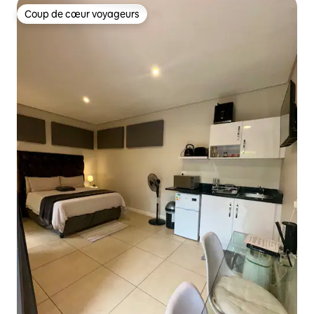
Coup de cœur voyageurs
Coup de cœur voyageurs