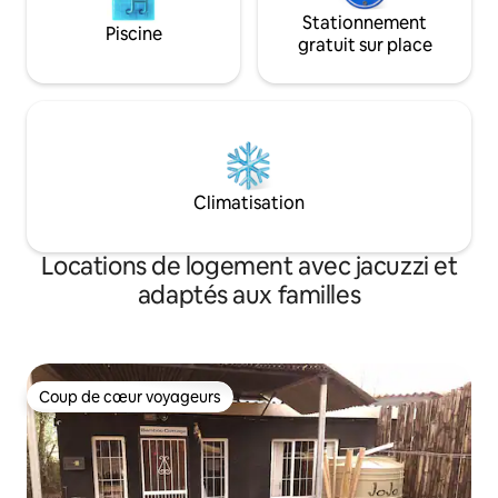
Stationnement
Piscine
gratuit sur place
Climatisation
Locations de logement avec jacuzzi et
adaptés aux familles
Coup de cœur voyageurs
Coup de cœur voyageurs