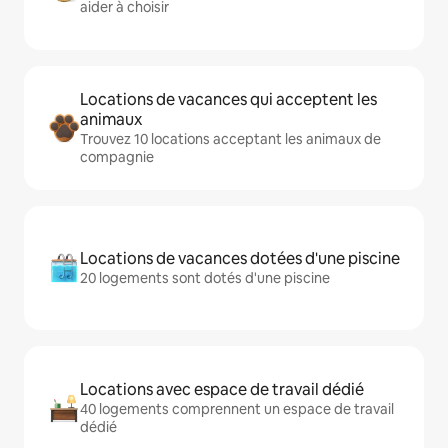
aider à choisir
Locations de vacances qui acceptent les
animaux
Trouvez 10 locations acceptant les animaux de
compagnie
Locations de vacances dotées d'une piscine
20 logements sont dotés d'une piscine
Locations avec espace de travail dédié
40 logements comprennent un espace de travail
dédié