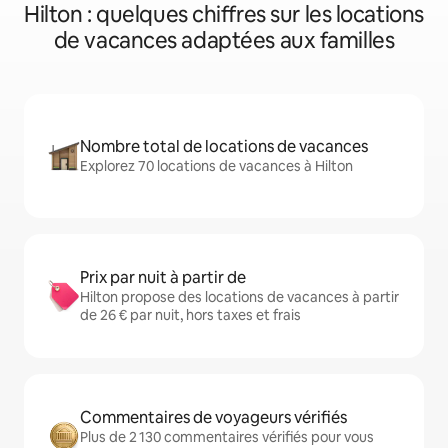
Hilton : quelques chiffres sur les locations
de vacances adaptées aux familles
Nombre total de locations de vacances
Explorez 70 locations de vacances à Hilton
Prix par nuit à partir de
Hilton propose des locations de vacances à partir
de 26 € par nuit, hors taxes et frais
Commentaires de voyageurs vérifiés
Plus de 2 130 commentaires vérifiés pour vous