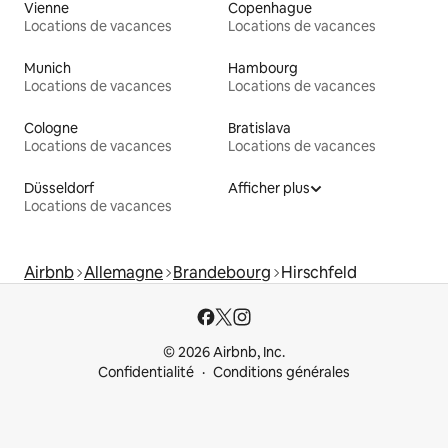
Vienne
Copenhague
Locations de vacances
Locations de vacances
Munich
Hambourg
Locations de vacances
Locations de vacances
Cologne
Bratislava
Locations de vacances
Locations de vacances
Düsseldorf
Afficher plus
Locations de vacances
Airbnb
Allemagne
Brandebourg
Hirschfeld
© 2026 Airbnb, Inc.
Confidentialité
Conditions générales