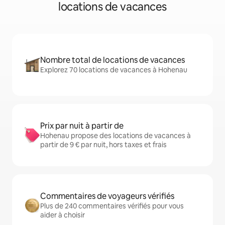
locations de vacances
Nombre total de locations de vacances
Explorez 70 locations de vacances à Hohenau
Prix par nuit à partir de
Hohenau propose des locations de vacances à
partir de 9 € par nuit, hors taxes et frais
Commentaires de voyageurs vérifiés
Plus de 240 commentaires vérifiés pour vous
aider à choisir