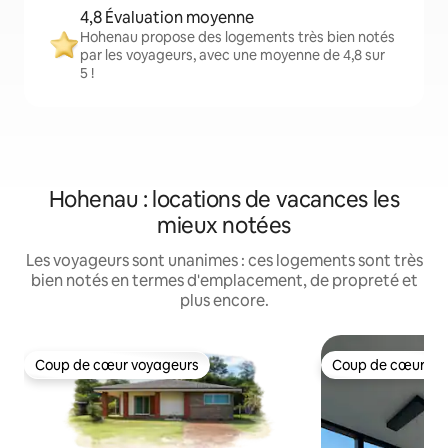
4,8 Évaluation moyenne
Hohenau propose des logements très bien notés
par les voyageurs, avec une moyenne de 4,8 sur
5 !
Hohenau : locations de vacances les
mieux notées
Les voyageurs sont unanimes : ces logements sont très
bien notés en termes d'emplacement, de propreté et
plus encore.
Coup de cœur voyageurs
Coup de cœur vo
Coup de cœur voyageurs
Coup de cœur vo