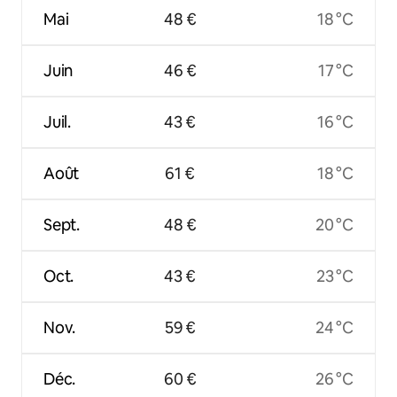
Mai
48 €
18 °C
Juin
46 €
17 °C
Juil.
43 €
16 °C
Août
61 €
18 °C
Sept.
48 €
20 °C
Oct.
43 €
23 °C
Nov.
59 €
24 °C
Déc.
60 €
26 °C