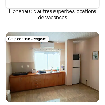
Hohenau : d'autres superbes locations
de vacances
Coup de cœur voyageurs
Coup de cœur voyageurs