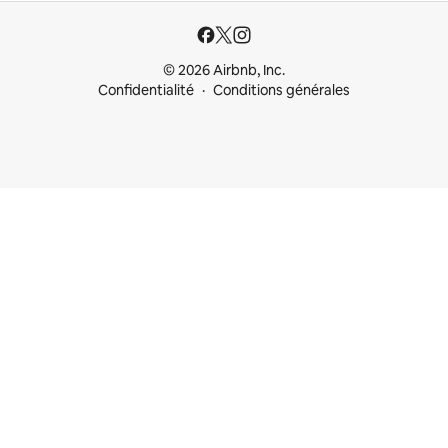
© 2026 Airbnb, Inc.
Confidentialité
Conditions générales