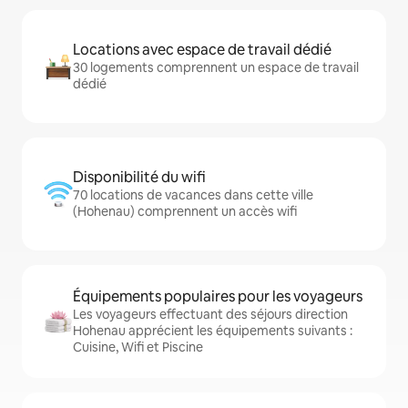
Locations avec espace de travail dédié
30 logements comprennent un espace de travail
dédié
Disponibilité du wifi
70 locations de vacances dans cette ville
(Hohenau) comprennent un accès wifi
Équipements populaires pour les voyageurs
Les voyageurs effectuant des séjours direction
Hohenau apprécient les équipements suivants :
Cuisine, Wifi et Piscine