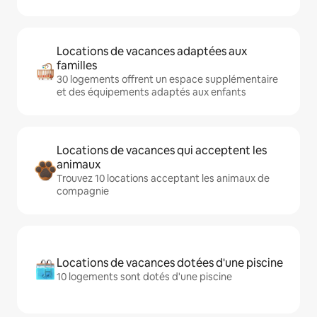
Locations de vacances adaptées aux
familles
30 logements offrent un espace supplémentaire
et des équipements adaptés aux enfants
Locations de vacances qui acceptent les
animaux
Trouvez 10 locations acceptant les animaux de
compagnie
Locations de vacances dotées d'une piscine
10 logements sont dotés d'une piscine