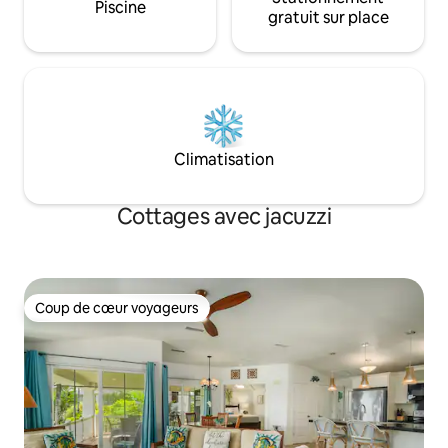
Piscine
gratuit sur place
Climatisation
Cottages avec jacuzzi
Coup de cœur voyageurs
Coup de cœur voyageurs