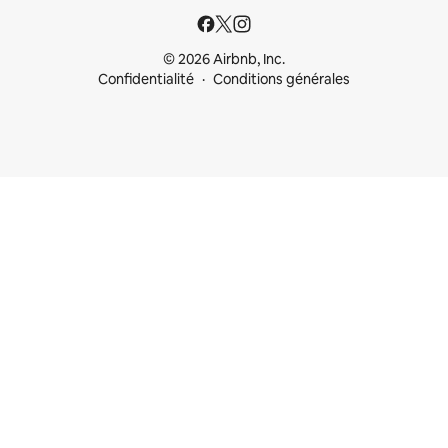
© 2026 Airbnb, Inc.
Confidentialité
Conditions générales