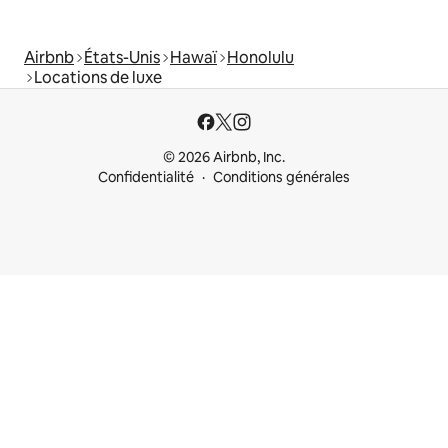
Airbnb
États-Unis
Hawaï
Honolulu
Locations de luxe
© 2026 Airbnb, Inc.
Confidentialité
Conditions générales