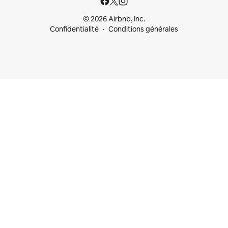
© 2026 Airbnb, Inc.
Confidentialité
Conditions générales