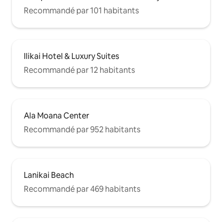
Recommandé par 101 habitants
Ilikai Hotel & Luxury Suites
Recommandé par 12 habitants
Ala Moana Center
Recommandé par 952 habitants
Lanikai Beach
Recommandé par 469 habitants