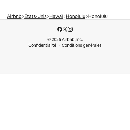
Airbnb
États-Unis
Hawaï
Honolulu
Honolulu
© 2026 Airbnb, Inc.
Confidentialité
Conditions générales