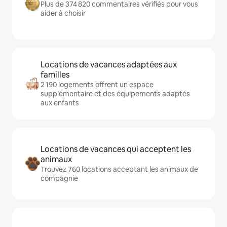
Plus de 374 820 commentaires vérifiés pour vous
aider à choisir
Locations de vacances adaptées aux
familles
2 190 logements offrent un espace
supplémentaire et des équipements adaptés
aux enfants
Locations de vacances qui acceptent les
animaux
Trouvez 760 locations acceptant les animaux de
compagnie