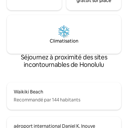
gratuit sur place
Climatisation
Séjournez à proximité des sites
incontournables de Honolulu
Waikiki Beach
Recommandé par 144 habitants
aéroport international Daniel K. Inouye