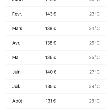
Févr.
143 €
23 °C
Mars
138 €
24 °C
Avr.
138 €
25 °C
Mai
136 €
26 °C
Juin
140 €
27 °C
Juil.
135 €
28 °C
Août
131 €
28 °C