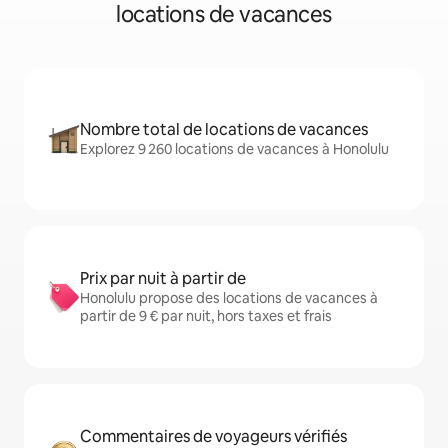
locations de vacances
Nombre total de locations de vacances
Explorez 9 260 locations de vacances à Honolulu
Prix par nuit à partir de
Honolulu propose des locations de vacances à
partir de 9 € par nuit, hors taxes et frais
Commentaires de voyageurs vérifiés