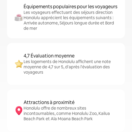
Équipements populaires pour les voyageurs
Les voyageurs effectuant des séjours direction
Honolulu apprécient les équipements suivants :
Arrivée autonome, Séjours longue durée et Bord
de mer
4,7 Évaluation moyenne
Les logements de Honolulu affichent une note
moyenne de 4,7 sur 5, d'après l'évaluation des
voyageurs
Attractions à proximité
Honolulu offre de nombreux sites
incontournables, comme Honolulu Zoo, Kailua
Beach Park et Ala Moana Beach Park