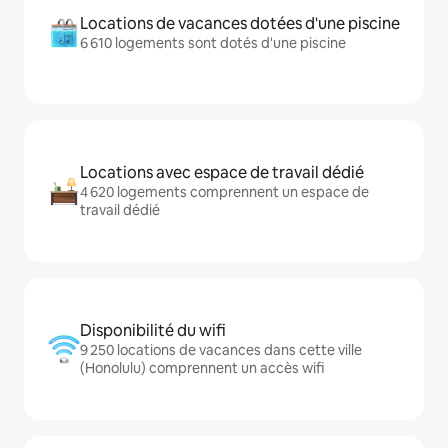
Locations de vacances dotées d'une piscine
6 610 logements sont dotés d'une piscine
Locations avec espace de travail dédié
4 620 logements comprennent un espace de
travail dédié
Disponibilité du wifi
9 250 locations de vacances dans cette ville
(Honolulu) comprennent un accès wifi