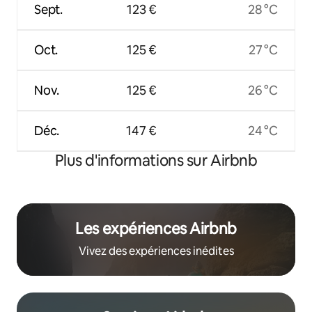
Sept.
123 €
28 °C
Oct.
125 €
27 °C
Nov.
125 €
26 °C
Déc.
147 €
24 °C
Plus d'informations sur Airbnb
Les expériences Airbnb
Vivez des expériences inédites