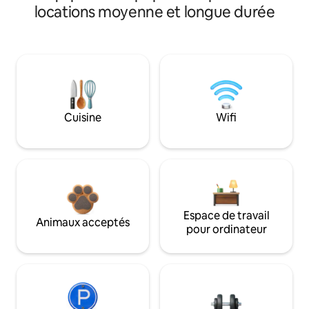
locations moyenne et longue durée
Cuisine
Wifi
Espace de travail
Animaux acceptés
pour ordinateur