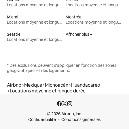
Locations moyenne et longue durée
Locations moyenne et longue durée
Miami
Montréal
Locations moyenne et longue durée
Locations moyenne et longue durée
Seattle
Afficher plus
Locations moyenne et longue durée
* Des exclusions peuvent s'appliquer en fonction des zones
géographiques et des logements.
Airbnb
Mexique
Michoacán
Huandacareo
Locations moyenne et longue durée
© 2026 Airbnb, Inc.
Confidentialité
Conditions générales