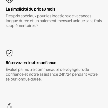
La simplicité du prix au mois
Des prix spéciaux pour les locations de vacances
longue durée et un paiement mensuel unique sans frais
supplémentaires.*
Réservez en toute confiance
Évalué par notre communauté de voyageurs de
confiance et notre assistance 24h/24 pendant votre
séjour longue durée.