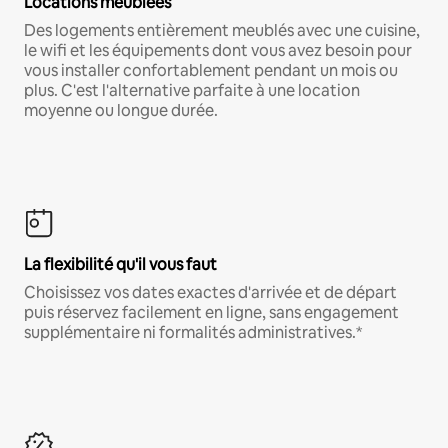
Locations meublées
Des logements entièrement meublés avec une cuisine,
le wifi et les équipements dont vous avez besoin pour
vous installer confortablement pendant un mois ou
plus. C'est l'alternative parfaite à une location
moyenne ou longue durée.
La flexibilité qu'il vous faut
Choisissez vos dates exactes d'arrivée et de départ
puis réservez facilement en ligne, sans engagement
supplémentaire ni formalités administratives.*