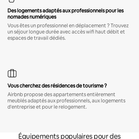
Des logements adaptés aux professionnels pour les
nomades numériques
Vous êtes un professionnel en déplacement ? Trouvez
un séjour longue durée avec accès wifi haut débit et
espaces de travail dédiés.
Vous cherchez des résidences de tourisme ?
Airbnb propose des appartements entièrement
meublés adaptés aux professionnels, aux logements
d'entreprise et pour le relogement.
Équipements populaires pour des