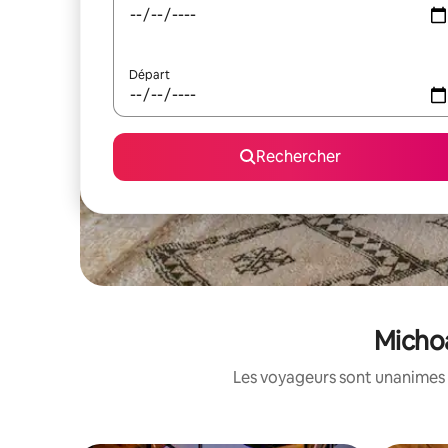
Départ
Rechercher
Michoa
Les voyageurs sont unanimes 