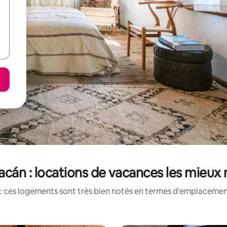
cán : locations de vacances les mieux
: ces logements sont très bien notés en termes d'emplacement