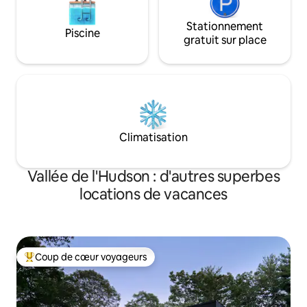
Stationnement
Piscine
gratuit sur place
Climatisation
Vallée de l'Hudson : d'autres superbes
locations de vacances
Coup de cœur voyageurs
Coups de cœur voyageurs les plus appréciés