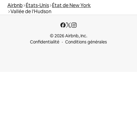
Airbnb
États-Unis
État de New York
Vallée de l'Hudson
© 2026 Airbnb, Inc.
Confidentialité
Conditions générales