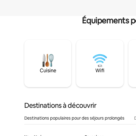
Équipements po
Cuisine
Wifi
Destinations à découvrir
Destinations populaires pour des séjours prolongés