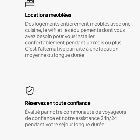
Locations meublées
Des logements entièrement meublés avec une
cuisine, le wifi et les équipements dont vous
avez besoin pour vous installer
confortablement pendant un mois ou plus.
C'est l'alternative parfaite à une location
moyenne ou longue durée.
Réservez en toute confiance
Évalué par notre communauté de voyageurs
de confiance et notre assistance 24h/24
pendant votre séjour longue durée.