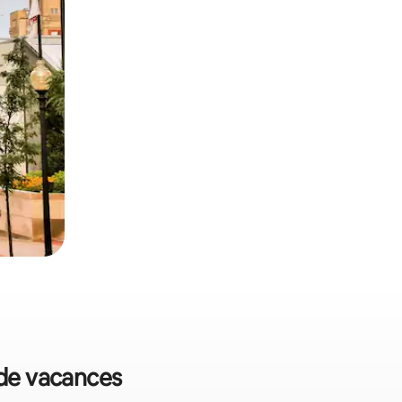
 de vacances