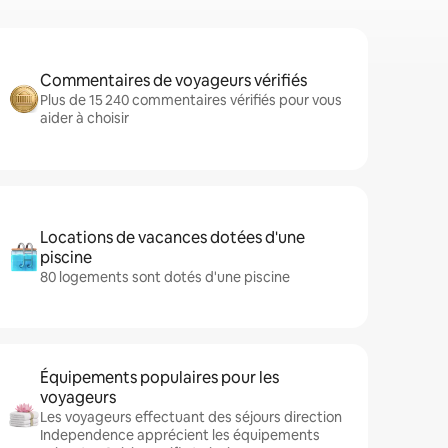
Commentaires de voyageurs vérifiés
Plus de 15 240 commentaires vérifiés pour vous
aider à choisir
Locations de vacances dotées d'une
piscine
80 logements sont dotés d'une piscine
Équipements populaires pour les
voyageurs
Les voyageurs effectuant des séjours direction
Independence apprécient les équipements