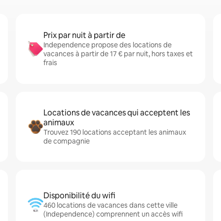
Prix par nuit à partir de
Independence propose des locations de
vacances à partir de 17 € par nuit, hors taxes et
frais
Locations de vacances qui acceptent les
animaux
Trouvez 190 locations acceptant les animaux
de compagnie
Disponibilité du wifi
460 locations de vacances dans cette ville
(Independence) comprennent un accès wifi