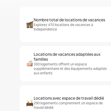
Nombre total de locations de vacances
Explorez 470 locations de vacances à
Independence
Locations de vacances adaptées aux
familles
330 logements offrent un espace
supplémentaire et des équipements adaptés
aux enfants
Locations avec espace de travail dédié
290 logements comprennent un espace de
travail dédié