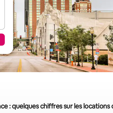
e : quelques chiffres sur les locations