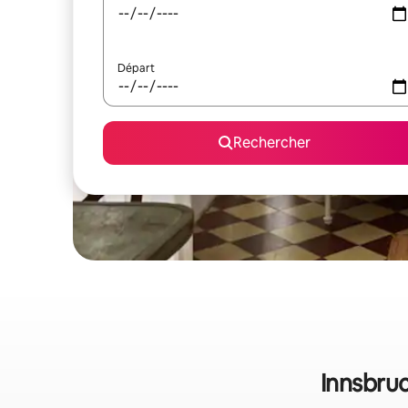
Départ
Rechercher
Innsbruc