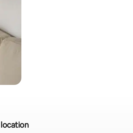
 location