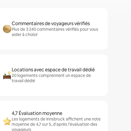
Commentaires de voyageurs vérifiés
Plus de 3 240 commentaires vérifiés pour vous
aider à choisir
Locations avec espace de travail dédié
20 logements comprennent un espace de
travail dédié
4,7 Évaluation moyenne
Les logements de Innsbruck affichent une note
moyenne de 4,7 sur 5, d'après l'évaluation des
voyageurs