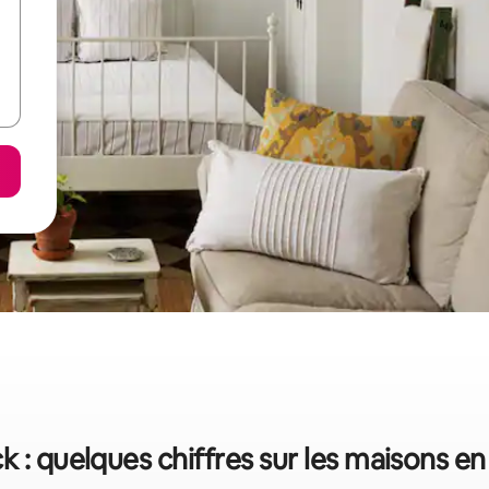
k : quelques chiffres sur les maisons en