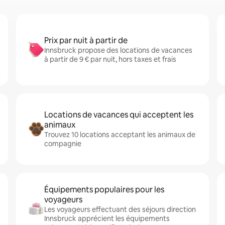
Prix par nuit à partir de
Innsbruck propose des locations de vacances
à partir de 9 € par nuit, hors taxes et frais
Locations de vacances qui acceptent les
animaux
Trouvez 10 locations acceptant les animaux de
compagnie
Équipements populaires pour les
voyageurs
Les voyageurs effectuant des séjours direction
Innsbruck apprécient les équipements