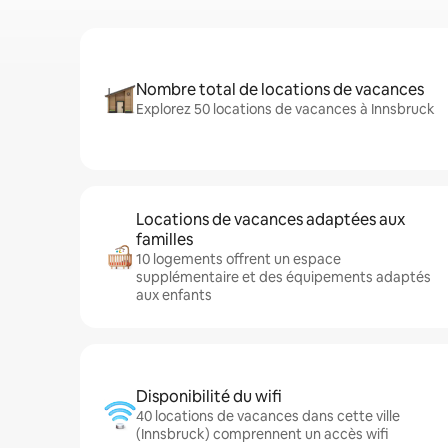
Nombre total de locations de vacances
Explorez 50 locations de vacances à Innsbruck
Locations de vacances adaptées aux
familles
10 logements offrent un espace
supplémentaire et des équipements adaptés
aux enfants
Disponibilité du wifi
40 locations de vacances dans cette ville
(Innsbruck) comprennent un accès wifi