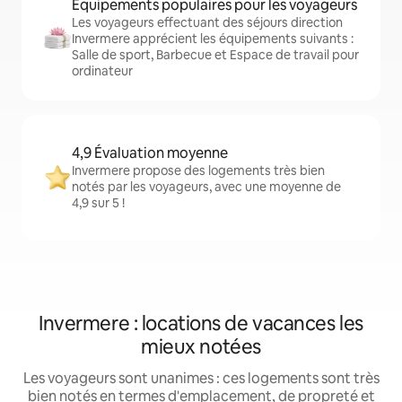
Équipements populaires pour les voyageurs
Les voyageurs effectuant des séjours direction
Invermere apprécient les équipements suivants :
Salle de sport, Barbecue et Espace de travail pour
ordinateur
4,9 Évaluation moyenne
Invermere propose des logements très bien
notés par les voyageurs, avec une moyenne de
4,9 sur 5 !
Invermere : locations de vacances les
mieux notées
Les voyageurs sont unanimes : ces logements sont très
bien notés en termes d'emplacement, de propreté et