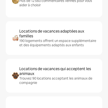
Plus de 12 560 commentaires vérifiés pour vous
aider à choisir
Locations de vacances adaptées aux
familles
190 logements offrent un espace supplémentaire
et des équipements adaptés aux enfants
Locations de vacances qui acceptent les
animaux
Trouvez 90 locations acceptant les animaux de
compagnie