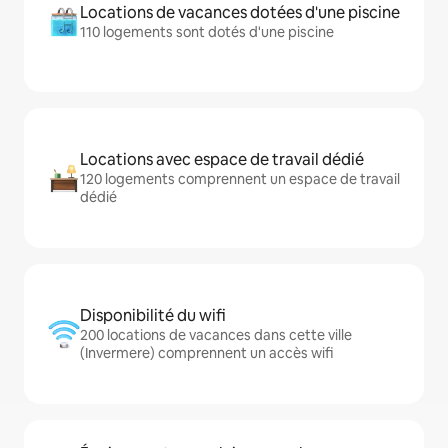
Locations de vacances dotées d'une piscine
110 logements sont dotés d'une piscine
Locations avec espace de travail dédié
120 logements comprennent un espace de travail
dédié
Disponibilité du wifi
200 locations de vacances dans cette ville
(Invermere) comprennent un accès wifi