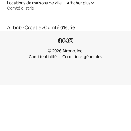
Locations de maisons de ville
Afficher plus
Comté d'Istrie
Airbnb
Croatie
Comté d'Istrie
© 2026 Airbnb, Inc.
Confidentialité
Conditions générales