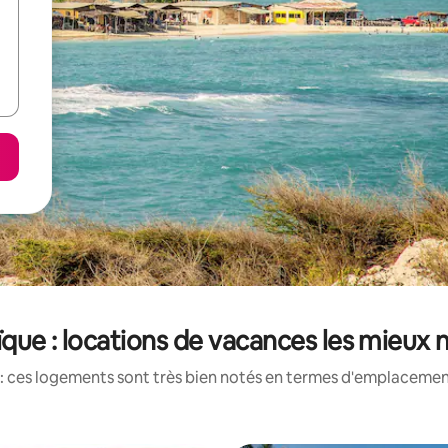
que : locations de vacances les mieux 
: ces logements sont très bien notés en termes d'emplacement